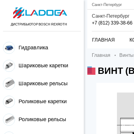
Санкт-Петербург
Санкт-Петербург
+7 (812) 339-38-66
ДИСТРИБЬЮТОР BOSCH REXROTH
ГЛАВНАЯ
К
Гидравлика
Главная
Винты
Шариковые каретки
ВИНТ (
Шариковые рельсы
Роликовые каретки
Роликовые рельсы