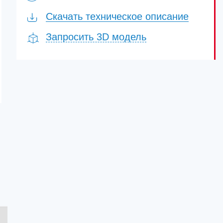
Скачать техническое описание
Запросить 3D модель