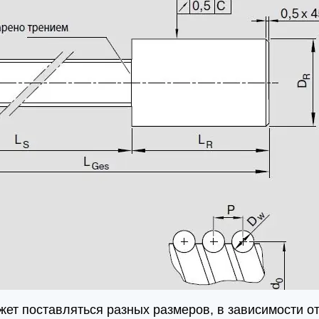
ет поставляться разных размеров, в зависимости от