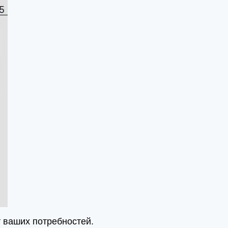
 ваших потребностей.