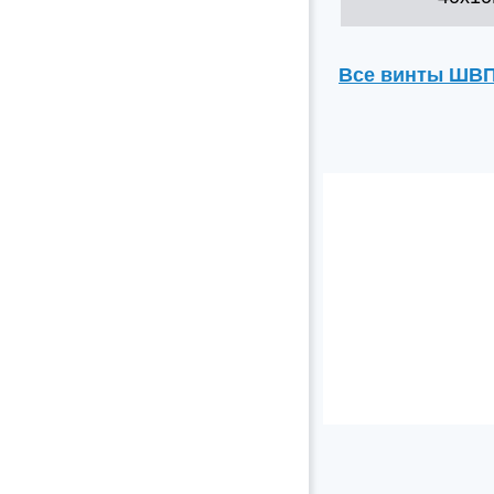
Все винты ШВ