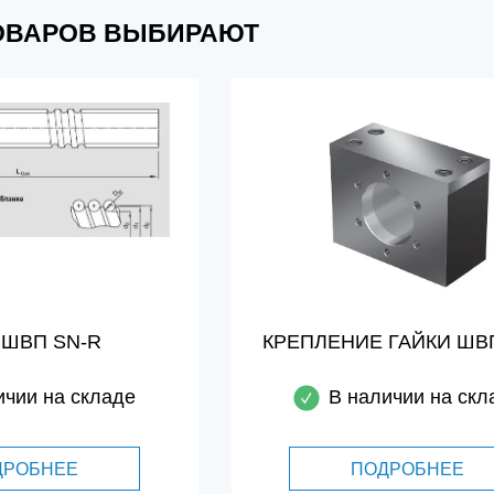
ТОВАРОВ ВЫБИРАЮТ
 ШВП SN-R
КРЕПЛЕНИЕ ГАЙКИ ШВ
ичии на складе
В наличии на скл
ДРОБНЕЕ
ПОДРОБНЕЕ