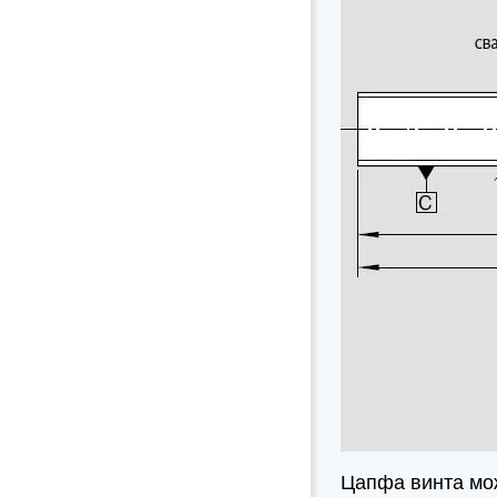
Цапфа винта мож