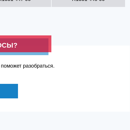
ОСЫ?
 поможет разобраться.