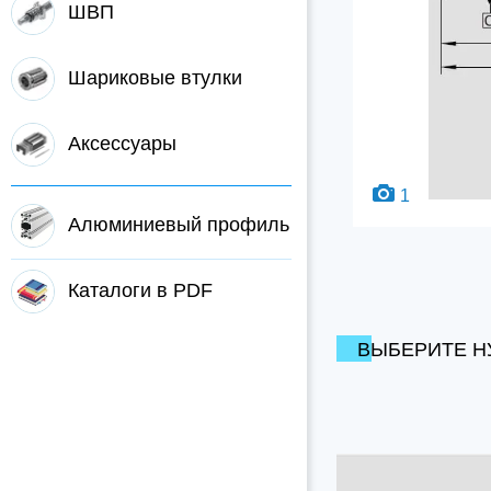
ШВП
Шариковые втулки
Аксессуары
1
Алюминиевый профиль
Каталоги в PDF
ВЫБЕРИТЕ Н