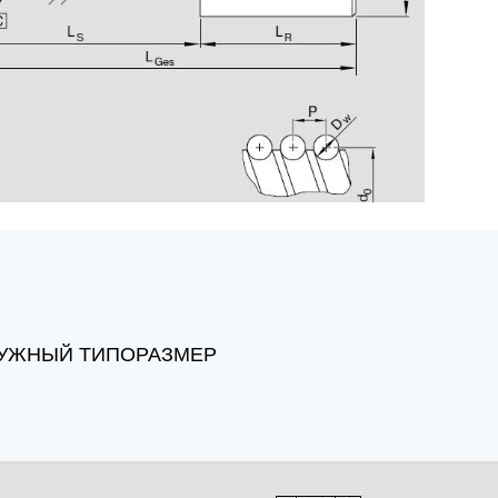
УЖНЫЙ ТИПОРАЗМЕР