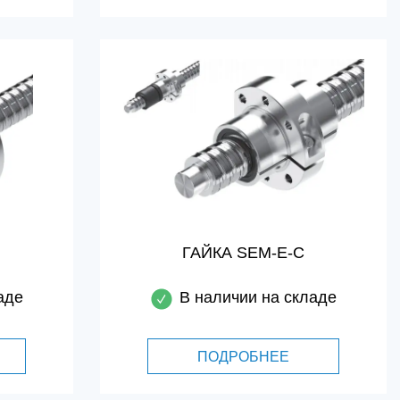
ГАЙКА SEM-E-C
аде
В наличии на складе
ПОДРОБНЕЕ