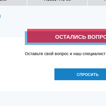
П
ОСТАЛИСЬ ВОПР
Оставьте свой вопрос и наш специалист
СПРОСИТЬ