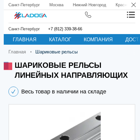
Санкт-Петербург
Москва
Нижний Новгород
Краснодар
Санкт-Петербург
+7 (812) 339-38-66
ГЛАВНАЯ
КАТАЛОГ
КОМПАНИЯ
ДОСТ
Главная
Шариковые рельсы
ШАРИКОВЫЕ РЕЛЬСЫ
ЛИНЕЙНЫХ НАПРАВЛЯЮЩИХ
Весь товар в наличии на складе