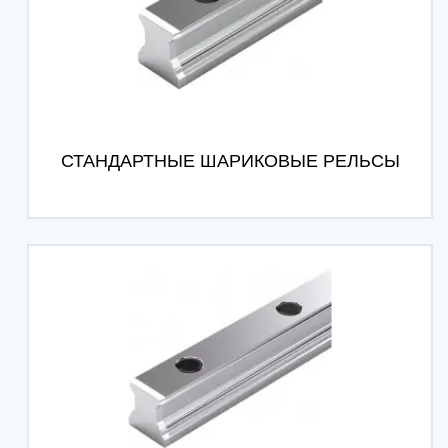
СТАНДАРТНЫЕ ШАРИКОВЫЕ РЕЛЬСЫ