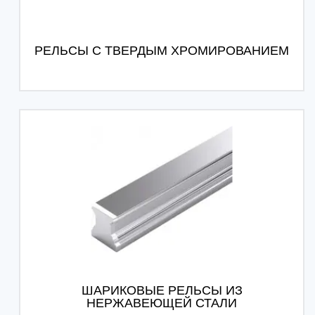
РЕЛЬСЫ С ТВЕРДЫМ ХРОМИРОВАНИЕМ
ШАРИКОВЫЕ РЕЛЬСЫ ИЗ
НЕРЖАВЕЮЩЕЙ СТАЛИ