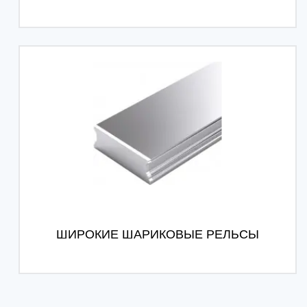
ШИРОКИЕ ШАРИКОВЫЕ РЕЛЬСЫ