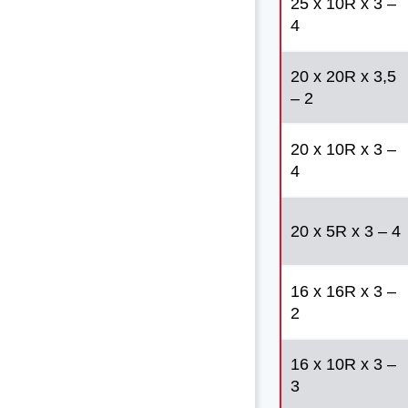
25 x 10R x 3 –
4
20 x 20R x 3,5
– 2
20 x 10R x 3 –
4
20 x 5R x 3 – 4
16 x 16R x 3 –
2
16 x 10R x 3 –
3