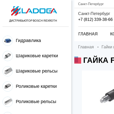
Санкт-Петербург
Санкт-Петербург
+7 (812) 339-38-66
ДИСТРИБЬЮТОР BOSCH REXROTH
ГЛАВНАЯ
К
Гидравлика
Главная
Гайки
Шариковые каретки
ГАЙКА 
Шариковые рельсы
Роликовые каретки
Роликовые рельсы