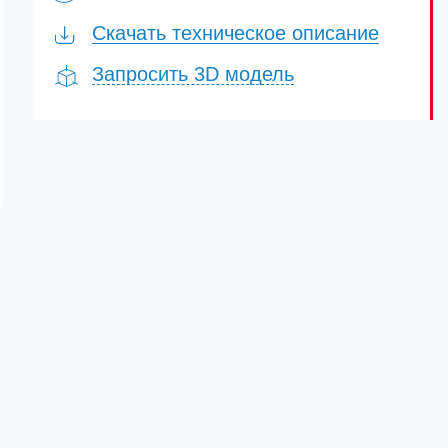
Скачать техническое описание
Запросить 3D модель