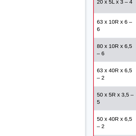
20 x 5L x 3 – 4
63 x 10R x 6 –
6
80 x 10R x 6,5
– 6
63 x 40R x 6,5
– 2
50 x 5R x 3,5 –
5
50 x 40R x 6,5
– 2