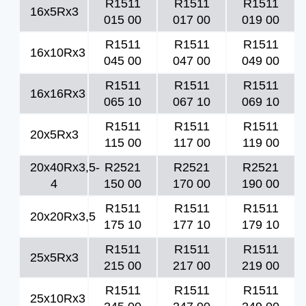
R1511
R1511
R1511
16x5Rx3
015 00
017 00
019 00
R1511
R1511
R1511
16x10Rx3
045 00
047 00
049 00
R1511
R1511
R1511
16x16Rx3
065 10
067 10
069 10
R1511
R1511
R1511
20x5Rx3
115 00
117 00
119 00
20x40Rx3,5-
R2521
R2521
R2521
4
150 00
170 00
190 00
R1511
R1511
R1511
20x20Rx3,5
175 10
177 10
179 10
R1511
R1511
R1511
25x5Rx3
215 00
217 00
219 00
R1511
R1511
R1511
25x10Rx3