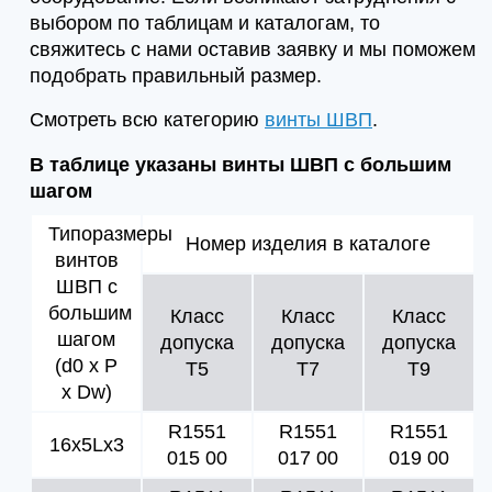
выбором по таблицам и каталогам, то
свяжитесь с нами оставив заявку и мы поможем
подобрать правильный размер.
Смотреть всю категорию
винты ШВП
.
В таблице указаны винты ШВП с большим
шагом
Типоразмеры
Номер изделия в каталоге
винтов
ШВП с
большим
Класс
Класс
Класс
шагом
допуска
допуска
допуска
(d0 x P
T5
T7
T9
x Dw)
R1551
R1551
R1551
16x5Lx3
015 00
017 00
019 00