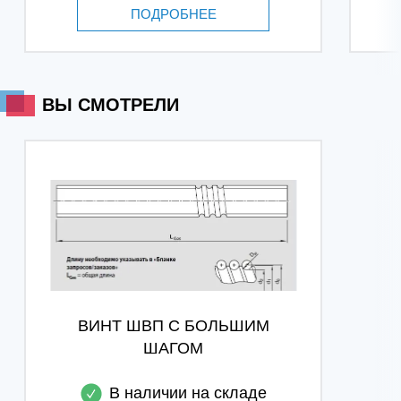
ПОДРОБНЕЕ
ВЫ СМОТРЕЛИ
ВИНТ ШВП С БОЛЬШИМ
ШАГОМ
В наличии на складе