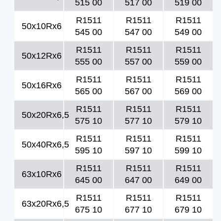
515 00
517 00
519 00
R1511
R1511
R1511
50x10Rx6
545 00
547 00
549 00
R1511
R1511
R1511
50x12Rx6
555 00
557 00
559 00
R1511
R1511
R1511
50x16Rx6
565 00
567 00
569 00
R1511
R1511
R1511
50x20Rx6,5
575 10
577 10
579 10
R1511
R1511
R1511
50x40Rx6,5
595 10
597 10
599 10
R1511
R1511
R1511
63x10Rx6
645 00
647 00
649 00
R1511
R1511
R1511
63x20Rx6,5
675 10
677 10
679 10