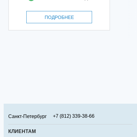
ПОДРОБНЕЕ
+7 (812) 339-38-66
Санкт-Петербург
+7 (499) 346-65-02
Москва
КЛИЕНТАМ
+7 (831) 219-95-94
Нижний Новгород