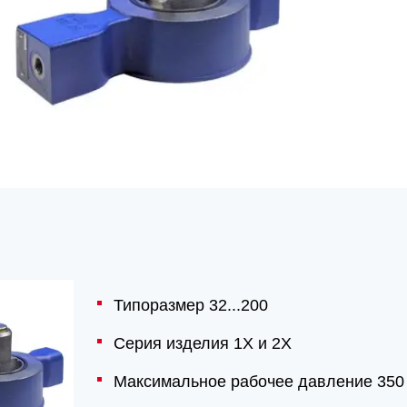
Типоразмер 32...200
Серия изделия 1X и 2X
Максимальное рабочее давление 350