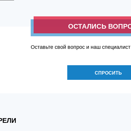
ОСТАЛИСЬ ВОПР
Оставьте свой вопрос и наш специалист
СПРОСИТЬ
РЕЛИ