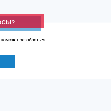
ОСЫ?
 поможет разобраться.