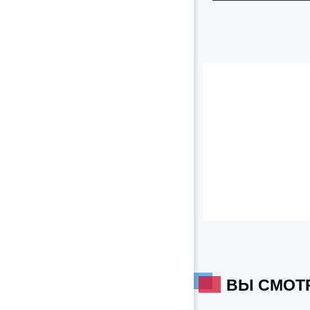
ВЫ СМОТ