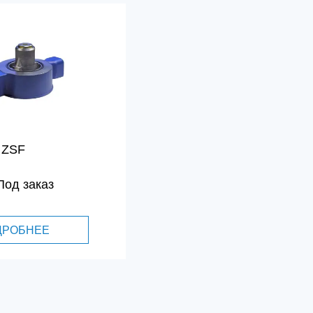
ZSF
Под заказ
ДРОБНЕЕ