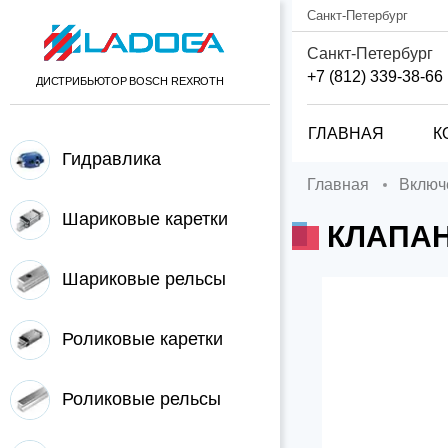
Санкт-Петербург
Санкт-Петербург
+7 (812) 339-38-66
ДИСТРИБЬЮТОР BOSCH REXROTH
ГЛАВНАЯ
К
Гидравлика
Главная
Вклю
Шариковые каретки
КЛАПА
Шариковые рельсы
Роликовые каретки
Роликовые рельсы