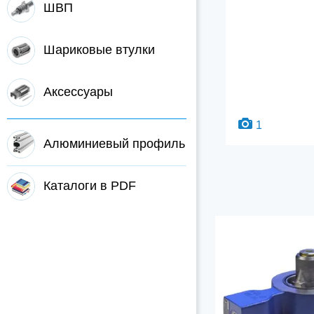
ШВП
Шариковые втулки
Аксессуары
1
Алюминиевый профиль
Каталоги в PDF