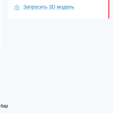
Запросить 3D модель
 бар