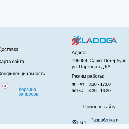
Доставка
Адрес:
196084, Санкт-Петербург,
Карта сайта
ул. Парковая д.6А
Конфиденциальность
Режим работы:
пн - чт:
8:30 - 17:00
0
Корзина
пятн.:
8:30 - 16:30
запросов
Поиск по сайту
Разработка и
реклама