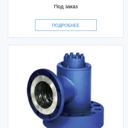
Под заказ
ПОДРОБНЕЕ