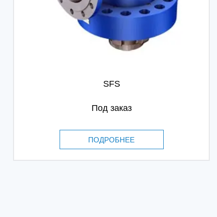
SFS
Под заказ
ПОДРОБНЕЕ