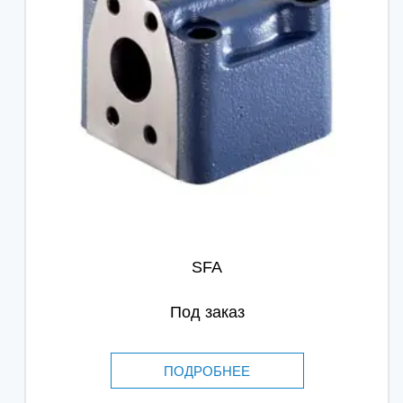
SFA
Под заказ
ПОДРОБНЕЕ