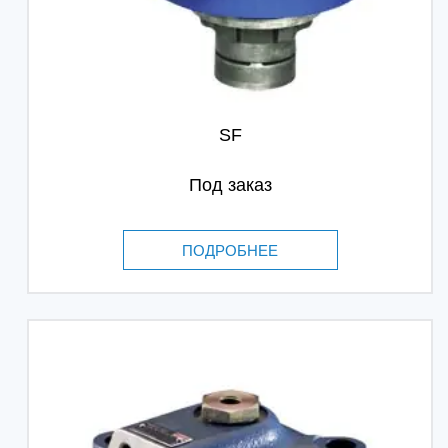
SF
Под заказ
ПОДРОБНЕЕ