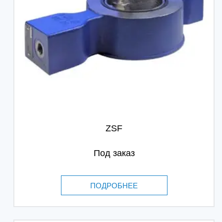
ZSF
Под заказ
ПОДРОБНЕЕ