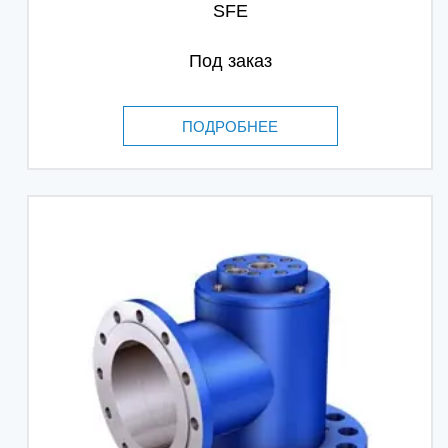
SFE
Под заказ
ПОДРОБНЕЕ