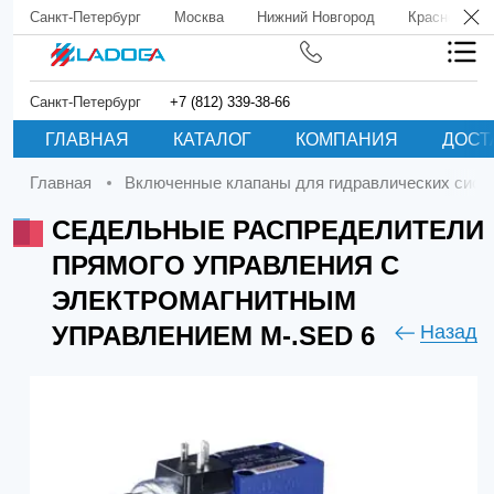
Санкт-Петербург
Москва
Нижний Новгород
Краснодар
Санкт-Петербург
+7 (812) 339-38-66
ГЛАВНАЯ
КАТАЛОГ
КОМПАНИЯ
ДОСТ
Главная
Включенные клапаны для гидравлических сист
СЕДЕЛЬНЫЕ РАСПРЕДЕЛИТЕЛИ
ПРЯМОГО УПРАВЛЕНИЯ С
ЭЛЕКТРОМАГНИТНЫМ
УПРАВЛЕНИЕМ M-.SED 6
Назад