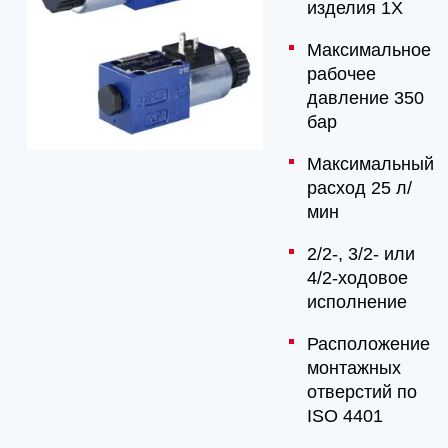
изделия 1X
Максимальное
рабочее
давление 350
бар
Максимальный
расход 25 л/
мин
2/2-, 3/2- или
4/2-ходовое
исполнение
Расположение
монтажных
отверстий по
ISO 4401