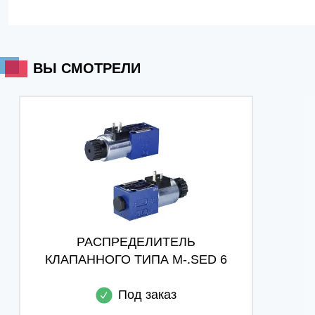
ВЫ СМОТРЕЛИ
РАСПРЕДЕЛИТЕЛЬ
КЛАПАННОГО ТИПА M-.SED 6
Под заказ