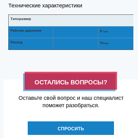
Технические характеристики
Типоразмер
Рабочее давление
p
max
Расход
q
Vmax
ОСТАЛИСЬ ВОПРОСЫ?
Оставьте свой вопрос и наш специалист
поможет разобраться.
СПРОСИТЬ