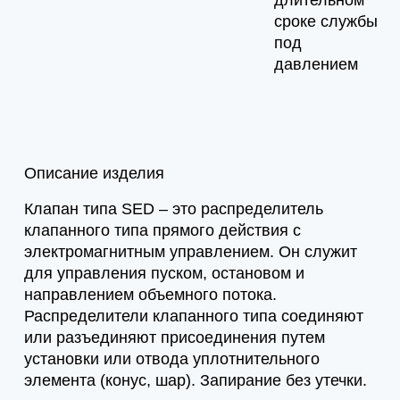
длительном
сроке службы
под
давлением
Описание изделия
Клапан типа SED – это распределитель
клапанного типа прямого действия с
электромагнитным управлением. Он служит
для управления пуском, остановом и
направлением объемного потока.
Распределители клапанного типа соединяют
или разъединяют присоединения путем
установки или отвода уплотнительного
элемента (конус, шар). Запирание без утечки.