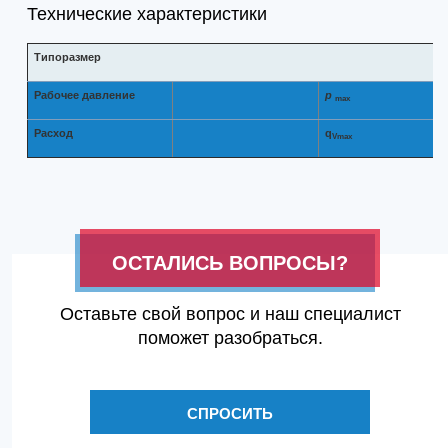
Технические характеристики
Типоразмер
Рабочее давление
p
max
Расход
q
Vmax
ОСТАЛИСЬ ВОПРОСЫ?
Оставьте свой вопрос и наш специалист
поможет разобраться.
СПРОСИТЬ