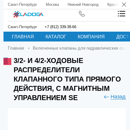
Санкт-Петербург
Москва
Нижний Новгород
Краснодар
Санкт-Петербург
+7 (812) 339-38-66
ГЛАВНАЯ
КАТАЛОГ
КОМПАНИЯ
ДОСТ
Главная
Включенные клапаны для гидравлических сист
3/2- И 4/2-ХОДОВЫЕ
РАСПРЕДЕЛИТЕЛИ
КЛАПАННОГО ТИПА ПРЯМОГО
ДЕЙСТВИЯ, С МАГНИТНЫМ
УПРАВЛЕНИЕМ SE
Назад