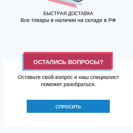
БЫСТРАЯ ДОСТАВКА
Все товары в наличии на складе в РФ
ОСТАЛИСЬ ВОПРОСЫ?
Оставьте свой вопрос и наш специалист
поможет разобраться.
СПРОСИТЬ