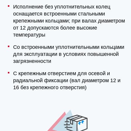
Исполнение без уплотнительных колец
оснащается встроенными стальными
крепежными кольцами; при валах диаметром
от 12 допускаются более высокие
температуры
Со встроенными уплотнительными кольцами
для эксплуатации в условиях повышенной
загрязненности
С крепежным отверстием для осевой и
радиальной фиксации (вал диаметром 12 и
16 без крепежного отверстия)