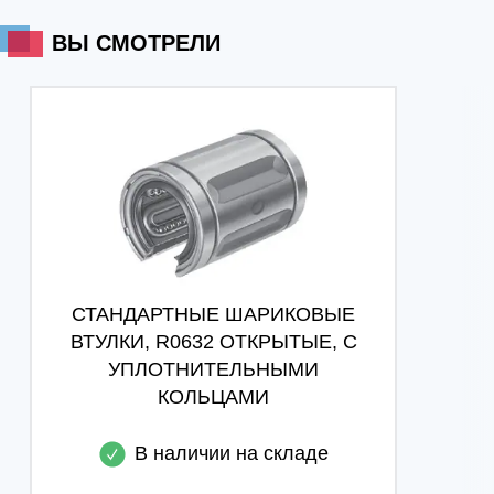
ВЫ СМОТРЕЛИ
СТАНДАРТНЫЕ ШАРИКОВЫЕ
ВТУЛКИ, R0632 ОТКРЫТЫЕ, С
УПЛОТНИТЕЛЬНЫМИ
КОЛЬЦАМИ
В наличии на складе