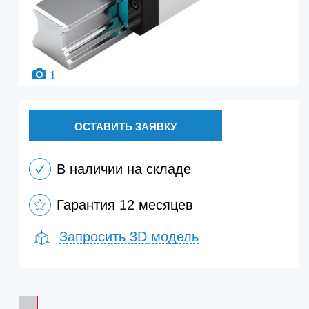
1
ОСТАВИТЬ ЗАЯВКУ
В наличии на складе
Гарантия 12 месяцев
Запросить 3D модель