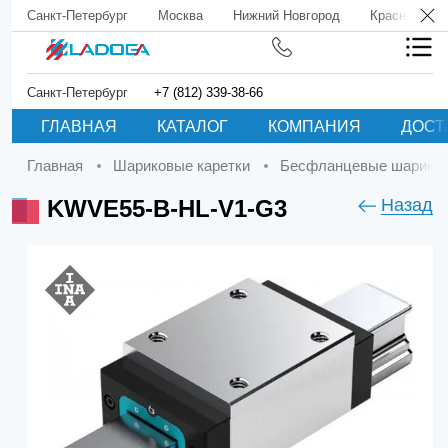
Санкт-Петербург
Москва
Нижний Новгород
Краснодар
Санкт-Петербург
+7 (812) 339-38-66
ГЛАВНАЯ
КАТАЛОГ
КОМПАНИЯ
ДОСТ
Главная
Шариковые каретки
Бесфланцевые шариков
KWVE55-B-HL-V1-G3
Назад