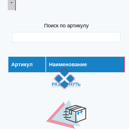
-
Поиск по артикулу
Артикул
Наименование
РАЗВЕРНУТЬ