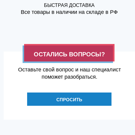
БЫСТРАЯ ДОСТАВКА
Все товары в наличии на складе в РФ
ОСТАЛИСЬ ВОПРОСЫ?
Оставьте свой вопрос и наш специалист
поможет разобраться.
СПРОСИТЬ