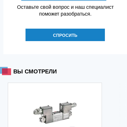
Оставьте свой вопрос и наш специалист
поможет разобраться.
СПРОСИТЬ
ВЫ СМОТРЕЛИ