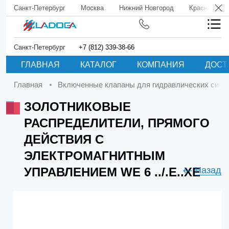
Санкт-Петербург
Москва
Нижний Новгород
Краснодар
Санкт-Петербург
+7 (812) 339-38-66
ГЛАВНАЯ
КАТАЛОГ
КОМПАНИЯ
ДОСТ
Главная
Включенные клапаны для гидравлических сист
ЗОЛОТНИКОВЫЕ
РАСПРЕДЕЛИТЕЛИ, ПРЯМОГО
ДЕЙСТВИЯ С
ЭЛЕКТРОМАГНИТНЫМ
УПРАВЛЕНИЕМ WE 6 ../.E..XE
Назад