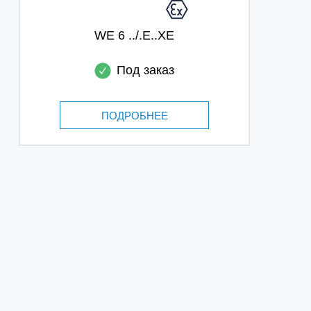
WE 6 ../.E..XE
Под заказ
ПОДРОБНЕЕ