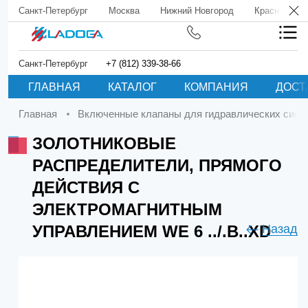
Санкт-Петербург
Москва
Нижний Новгород
Краснодар
Санкт-Петербург
+7 (812) 339-38-66
ГЛАВНАЯ
КАТАЛОГ
КОМПАНИЯ
ДОСТ
Главная
Включенные клапаны для гидравлических сист
ЗОЛОТНИКОВЫЕ
РАСПРЕДЕЛИТЕЛИ, ПРЯМОГО
ДЕЙСТВИЯ С
ЭЛЕКТРОМАГНИТНЫМ
УПРАВЛЕНИЕМ WE 6 ../.B..XD
Назад