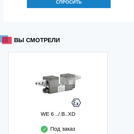
СПРОСИТЬ
ВЫ СМОТРЕЛИ
WE 6 ../.B..XD
Под заказ