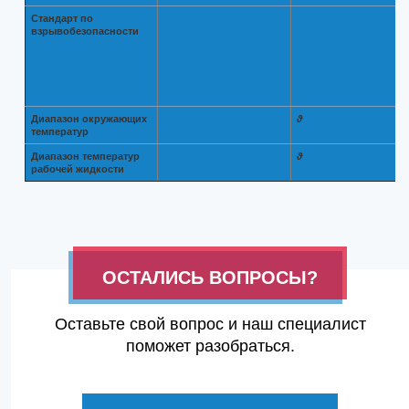
Стандарт по
взрывобезопасности
Диапазон окружающих
ϑ
температур
Диапазон температур
ϑ
рабочей жидкости
ОСТАЛИСЬ ВОПРОСЫ?
Оставьте свой вопрос и наш специалист
поможет разобраться.