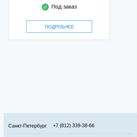
Под заказ
ПОДРОБНЕЕ
+7 (812) 339-38-66
Санкт-Петербург
+7 (499) 346-65-02
Москва