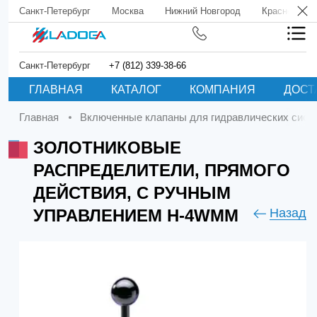
Санкт-Петербург
Москва
Нижний Новгород
Краснодар
Санкт-Петербург
+7 (812) 339-38-66
ГЛАВНАЯ
КАТАЛОГ
КОМПАНИЯ
ДОСТ
Главная
Включенные клапаны для гидравлических сист
ЗОЛОТНИКОВЫЕ
РАСПРЕДЕЛИТЕЛИ, ПРЯМОГО
ДЕЙСТВИЯ, С РУЧНЫМ
УПРАВЛЕНИЕМ H-4WMM
Назад