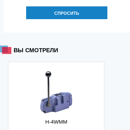
СПРОСИТЬ
ВЫ СМОТРЕЛИ
H-4WMM