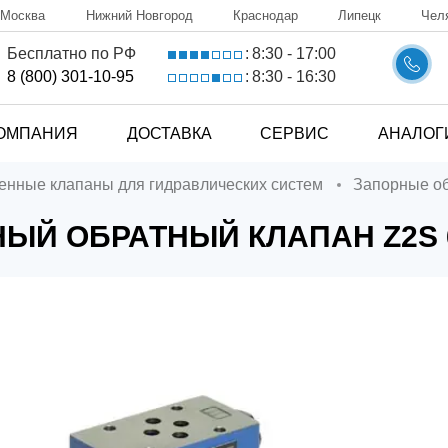
Москва
Нижний Новгород
Краснодар
Липецк
Чел
8:30 - 17:00
Бесплатно по РФ
:
8:30 - 16:30
8 (800) 301-10-95
:
ОМПАНИЯ
ДОСТАВКА
СЕРВИС
АНАЛОГ
ченные клапаны для гидравлических систем
Запорные о
ЫЙ ОБРАТНЫЙ КЛАПАН Z2S 