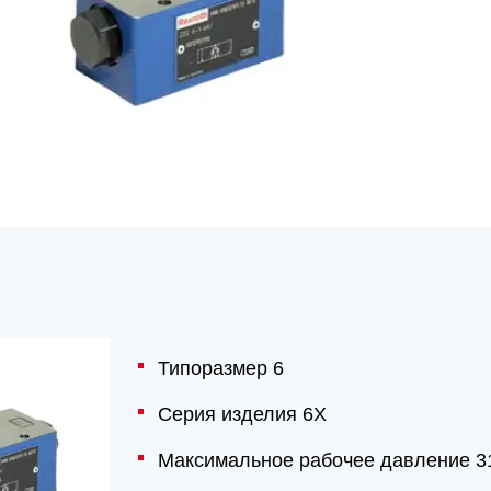
Типоразмер 6
Серия изделия 6X
Максимальное рабочее давление 3