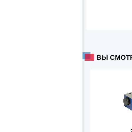
ВЫ СМОТ