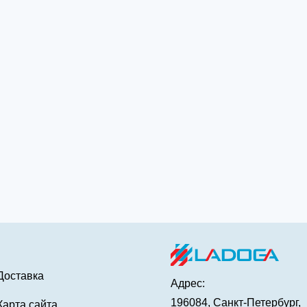
Доставка
Адрес:
196084, Санкт-Петербург,
Карта сайта