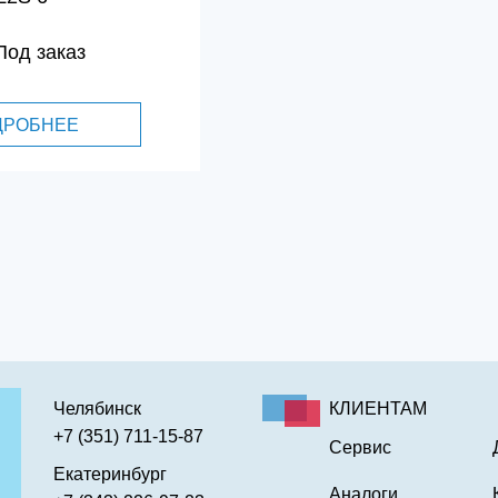
Под заказ
ДРОБНЕЕ
Челябинск
КЛИЕНТАМ
+7 (351) 711-15-87
Сервис
Екатеринбург
Аналоги