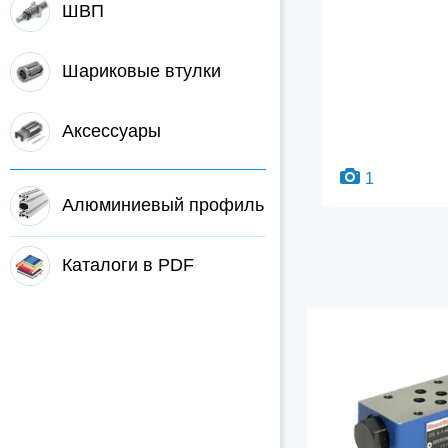
ШВП
Шариковые втулки
Аксессуары
1
Алюминиевый профиль
Каталоги в PDF