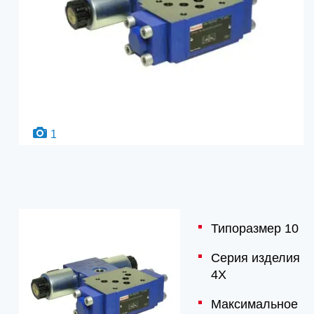
1
Типоразмер 10
Серия изделия
4X
Максимальное