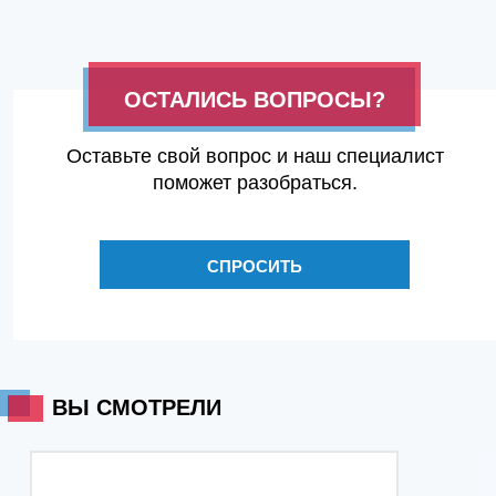
ОСТАЛИСЬ ВОПРОСЫ?
Оставьте свой вопрос и наш специалист
поможет разобраться.
СПРОСИТЬ
ВЫ СМОТРЕЛИ