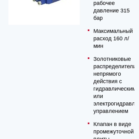
рабочее
давление 315
бар
Максимальный
расход 160 л/
мин
Золотниковые
распределители,
непрямого
действия с
гидравлическим
или
электрогидравли
управлением
Клапан в виде
промежуточной