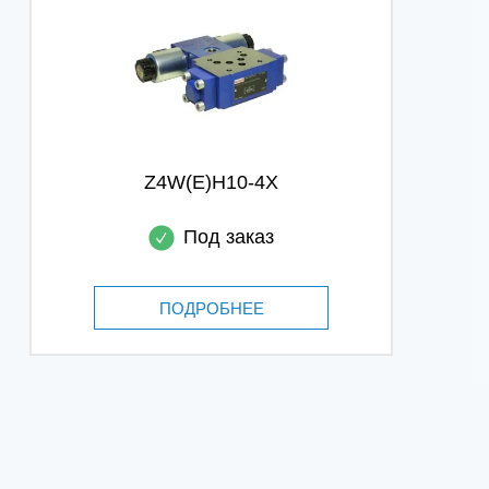
Z4W(E)H10-4X
Под заказ
ПОДРОБНЕЕ