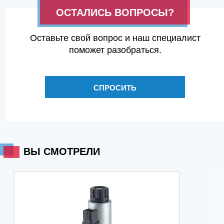
ОСТАЛИСЬ ВОПРОСЫ?
Оставьте свой вопрос и наш специалист
поможет разобраться.
СПРОСИТЬ
ВЫ СМОТРЕЛИ