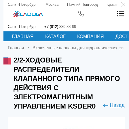
Санкт-Петербург
Москва
Нижний Новгород
Краснодар
Санкт-Петербург
+7 (812) 339-38-66
ГЛАВНАЯ
КАТАЛОГ
КОМПАНИЯ
ДОСТ
Главная
Включенные клапаны для гидравлических сист
2/2-ХОДОВЫЕ
РАСПРЕДЕЛИТЕЛИ
КЛАПАННОГО ТИПА ПРЯМОГО
ДЕЙСТВИЯ С
ЭЛЕКТРОМАГНИТНЫМ
УПРАВЛЕНИЕМ KSDER0
Назад