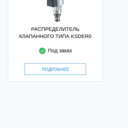
РАСПРЕДЕЛИТЕЛЬ
КЛАПАННОГО ТИПА KSDER0
Под заказ
ПОДРОБНЕЕ