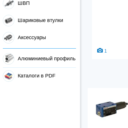
ШВП
Шариковые втулки
Аксессуары
1
Алюминиевый профиль
Каталоги в PDF