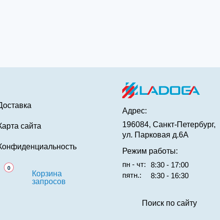
Доставка
Адрес:
196084, Санкт-Петербург,
Карта сайта
ул. Парковая д.6А
Конфиденциальность
Режим работы:
пн - чт:
8:30 - 17:00
0
Корзина
пятн.:
8:30 - 16:30
запросов
Поиск по сайту