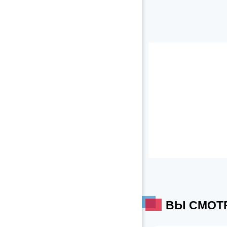
ВЫ СМОТ