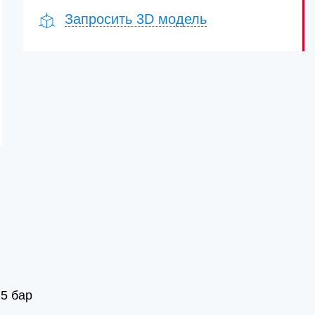
Запросить 3D модель
5 бар