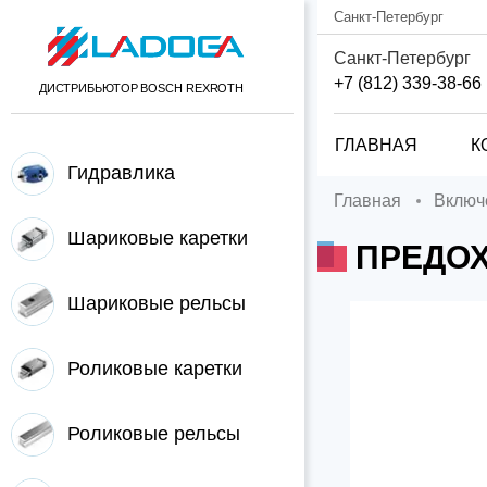
Санкт-Петербург
Санкт-Петербург
+7 (812) 339-38-66
ДИСТРИБЬЮТОР BOSCH REXROTH
ГЛАВНАЯ
К
Гидравлика
Главная
Вклю
Шариковые каретки
ПРЕДОХ
Шариковые рельсы
Роликовые каретки
Роликовые рельсы