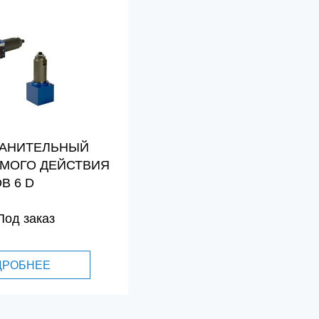
РАНИТЕЛЬНЫЙ
ЯМОГО ДЕЙСТВИЯ
B 6 D
Под заказ
ДРОБНЕЕ