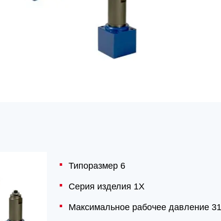
Типоразмер 6
Серия изделия 1X
Максимальное рабочее давление 31