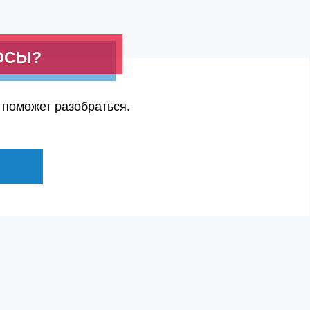
ОСЫ?
 поможет разобраться.