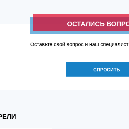
ОСТАЛИСЬ ВОПР
Оставьте свой вопрос и наш специалист
СПРОСИТЬ
РЕЛИ