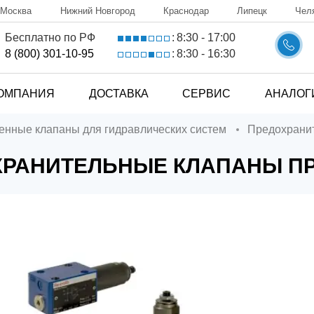
Москва
Нижний Новгород
Краснодар
Липецк
Чел
8:30 - 17:00
Бесплатно по РФ
:
8:30 - 16:30
8 (800) 301-10-95
:
ОМПАНИЯ
ДОСТАВКА
СЕРВИС
АНАЛОГ
ченные клапаны для гидравлических систем
Предохран
РАНИТЕЛЬНЫЕ КЛАПАНЫ ПР