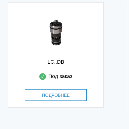
LC..DB
Под заказ
ПОДРОБНЕЕ