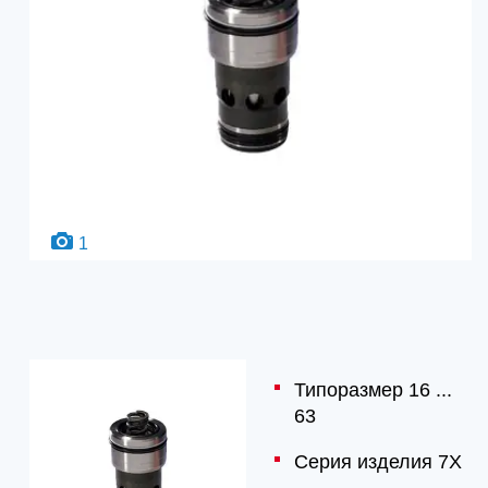
1
Типоразмер 16 ...
63
Серия изделия 7X