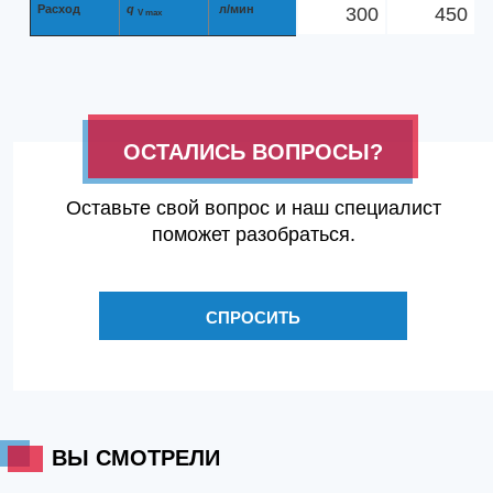
Расход
q
л/мин
300
450
V max
ОСТАЛИСЬ ВОПРОСЫ?
Оставьте свой вопрос и наш специалист
поможет разобраться.
СПРОСИТЬ
ВЫ СМОТРЕЛИ