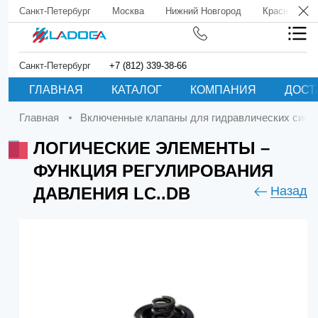
Санкт-Петербург
Москва
Нижний Новгород
Краснодар
Санкт-Петербург
+7 (812) 339-38-66
ГЛАВНАЯ
КАТАЛОГ
КОМПАНИЯ
ДОСТ
Главная
Включенные клапаны для гидравлических сист
ЛОГИЧЕСКИЕ ЭЛЕМЕНТЫ –
ФУНКЦИЯ РЕГУЛИРОВАНИЯ
ДАВЛЕНИЯ LC..DB
Назад