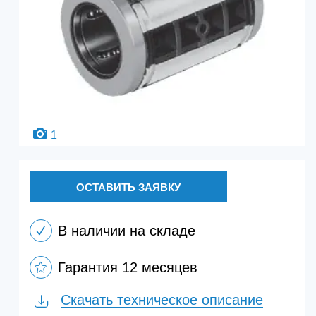
1
ОСТАВИТЬ ЗАЯВКУ
В наличии на складе
Гарантия 12 месяцев
Скачать техническое описание