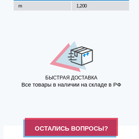
m
1,200
БЫСТРАЯ ДОСТАВКА
Все товары в наличии на складе в РФ
ОСТАЛИСЬ ВОПРОСЫ?