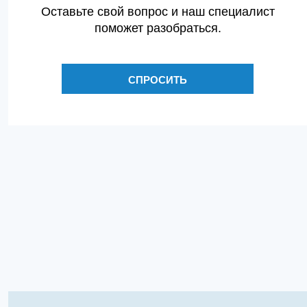
Оставьте свой вопрос и наш специалист
поможет разобраться.
СПРОСИТЬ