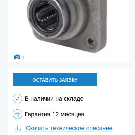
1
ОСТАВИТЬ ЗАЯВКУ
В наличии на складе
Гарантия 12 месяцев
Скачать техническое описание