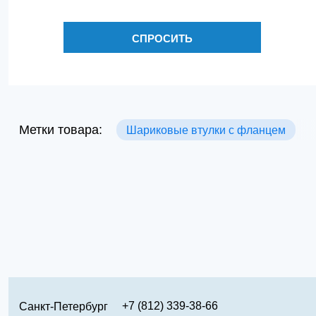
СПРОСИТЬ
Метки товара:
Шариковые втулки с фланцем
+7 (812) 339-38-66
Санкт-Петербург