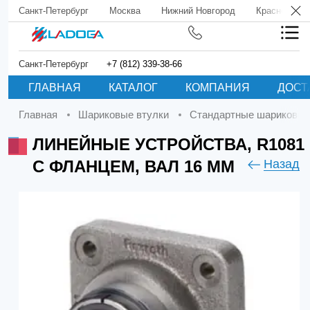
Санкт-Петербург
Москва
Нижний Новгород
Краснодар
Санкт-Петербург
+7 (812) 339-38-66
ГЛАВНАЯ
КАТАЛОГ
КОМПАНИЯ
ДОСТ
Главная
Шариковые втулки
Стандартные шариковые
ЛИНЕЙНЫЕ УСТРОЙСТВА, R1081
С ФЛАНЦЕМ, ВАЛ 16 ММ
Назад