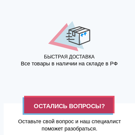
БЫСТРАЯ ДОСТАВКА
Все товары в наличии на складе в РФ
ОСТАЛИСЬ ВОПРОСЫ?
Оставьте свой вопрос и наш специалист
поможет разобраться.