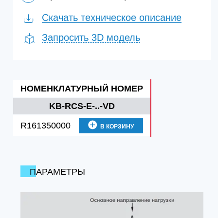
Скачать техническое описание
Запросить 3D модель
НОМЕНКЛАТУРНЫЙ НОМЕР
KB-RCS-E-..-VD
R161350000
В КОРЗИНУ
ПАРАМЕТРЫ