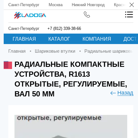
Санкт-Петербург
Москва
Нижний Новгород
Краснодар
Санкт-Петербург
+7 (812) 339-38-66
ГЛАВНАЯ
КАТАЛОГ
КОМПАНИЯ
ДОСТ
Главная
Шариковые втулки
Радиальные шариковые 
РАДИАЛЬНЫЕ КОМПАКТНЫЕ
УСТРОЙСТВА, R1613
ОТКРЫТЫЕ, РЕГУЛИРУЕМЫЕ,
ВАЛ 50 ММ
Назад