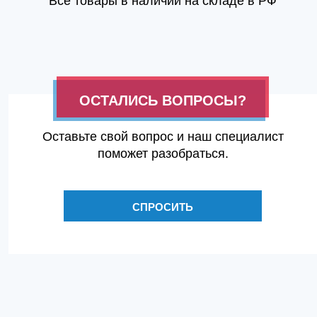
Все товары в наличии на складе в РФ
ОСТАЛИСЬ ВОПРОСЫ?
Оставьте свой вопрос и наш специалист
поможет разобраться.
СПРОСИТЬ