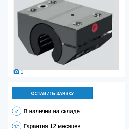
1
ОСТАВИТЬ ЗАЯВКУ
В наличии на складе
Гарантия 12 месяцев