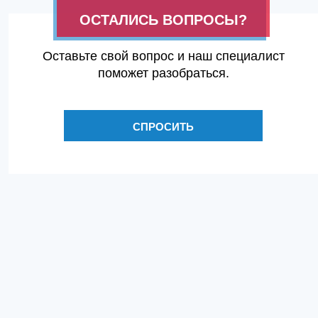
ОСТАЛИСЬ ВОПРОСЫ?
Оставьте свой вопрос и наш специалист
поможет разобраться.
СПРОСИТЬ