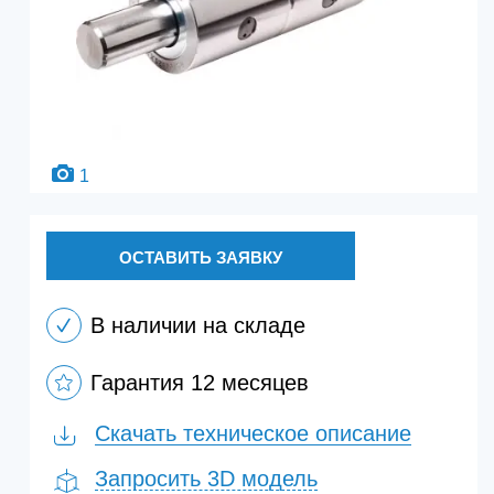
1
ОСТАВИТЬ ЗАЯВКУ
В наличии на складе
Гарантия 12 месяцев
Скачать техническое описание
Запросить 3D модель