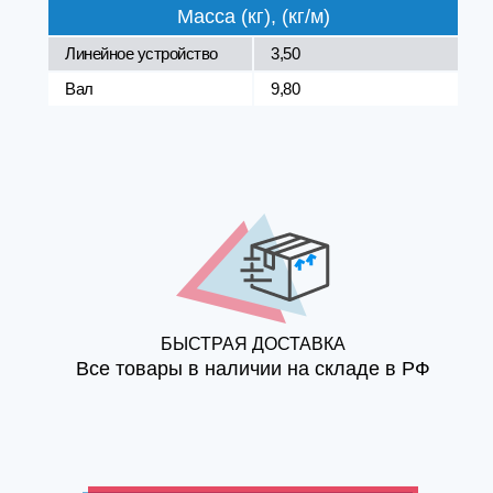
Масса (кг), (кг/м)
Линейное устройство
3,50
Вал
9,80
БЫСТРАЯ ДОСТАВКА
Все товары в наличии на складе в РФ