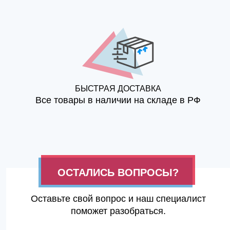
БЫСТРАЯ ДОСТАВКА
Все товары в наличии на складе в РФ
ОСТАЛИСЬ ВОПРОСЫ?
Оставьте свой вопрос и наш специалист
поможет разобраться.