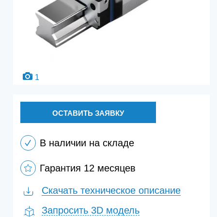
1
ОСТАВИТЬ ЗАЯВКУ
В наличии на складе
Гарантия 12 месяцев
Скачать техническое описание
Запросить 3D модель