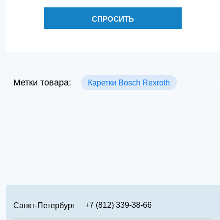
СПРОСИТЬ
Метки товара:
Каретки Bosch Rexroth
+7 (812) 339-38-66
Санкт-Петербург