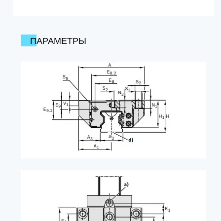
ПАРАМЕТРЫ