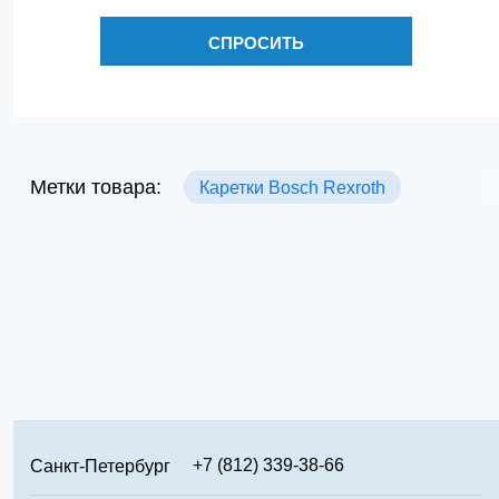
СПРОСИТЬ
Метки товара:
Каретки Bosch Rexroth
+7 (812) 339-38-66
Санкт-Петербург