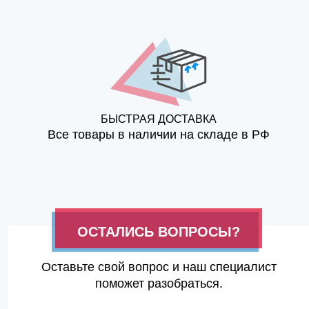
БЫСТРАЯ ДОСТАВКА
Все товары в наличии на складе в РФ
ОСТАЛИСЬ ВОПРОСЫ?
Оставьте свой вопрос и наш специалист
поможет разобраться.