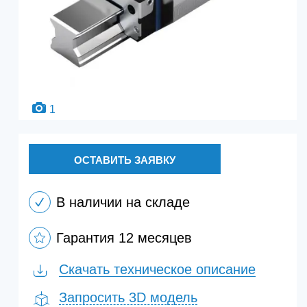
1
ОСТАВИТЬ ЗАЯВКУ
В наличии на складе
Гарантия 12 месяцев
Скачать техническое описание
Запросить 3D модель