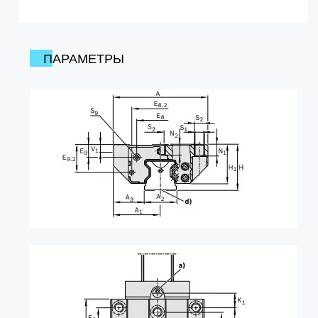
ПАРАМЕТРЫ