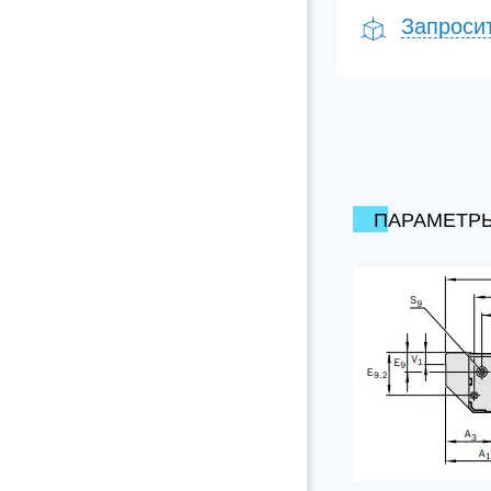
Запроси
ПАРАМЕТР