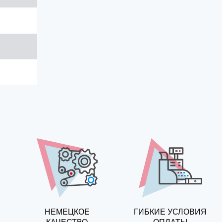
НЕМЕЦКОЕ
ГИБКИЕ УСЛОВИЯ