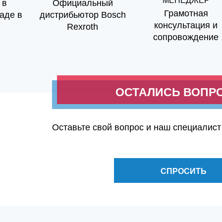
МЕНЕДЖЕР
 в
Официальный
Грамотная
аде в
дистрибьютор Bosch
консультация и
Rexroth
сопровождение
ОСТАЛИСЬ ВОПР
Оставьте свой вопрос и наш специалист
СПРОСИТЬ