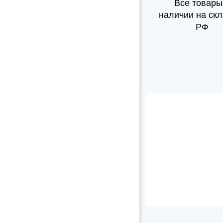
Все товары
наличии на скл
РФ