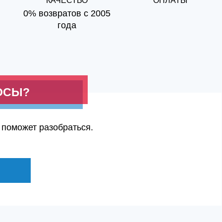
КАЧЕСТВО
ОПЛАТЫ
0% возвратов с 2005
года
ОСЫ?
 поможет разобраться.