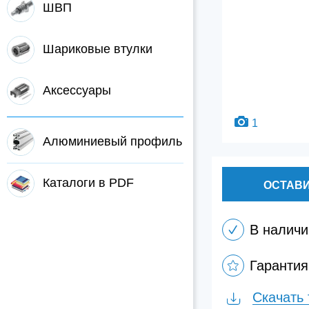
ШВП
Шариковые втулки
Аксессуары
1
Алюминиевый профиль
Каталоги в PDF
ОСТАВИ
В наличи
Гарантия
Скачать 