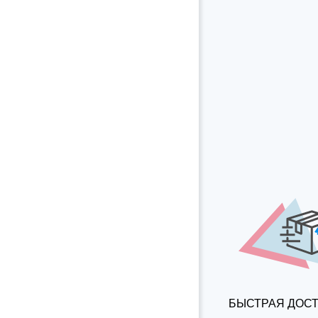
БЫСТРАЯ ДОС