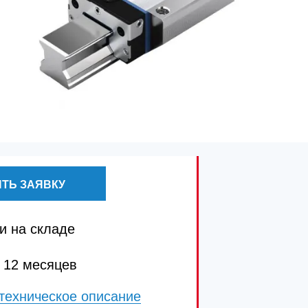
ТЬ ЗАЯВКУ
и на складе
 12 месяцев
техническое описание