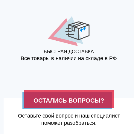
БЫСТРАЯ ДОСТАВКА
Все товары в наличии на складе в РФ
ОСТАЛИСЬ ВОПРОСЫ?
Оставьте свой вопрос и наш специалист
поможет разобраться.