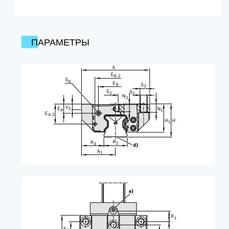
ПАРАМЕТРЫ