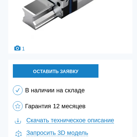
1
ОСТАВИТЬ ЗАЯВКУ
В наличии на складе
Гарантия 12 месяцев
Скачать техническое описание
Запросить 3D модель