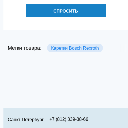
СПРОСИТЬ
Метки товара:
Каретки Bosch Rexroth
+7 (812) 339-38-66
Санкт-Петербург