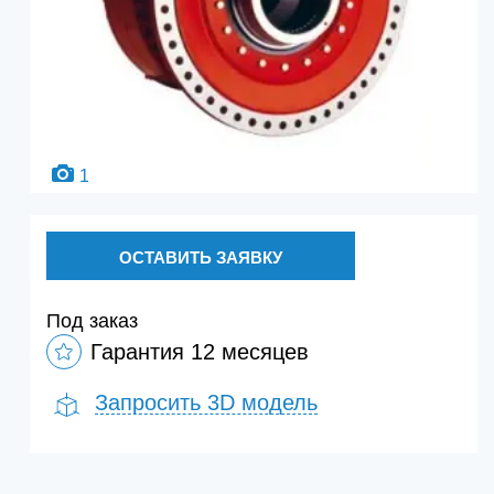
1
ОСТАВИТЬ ЗАЯВКУ
Под заказ
Гарантия 12 месяцев
Запросить 3D модель