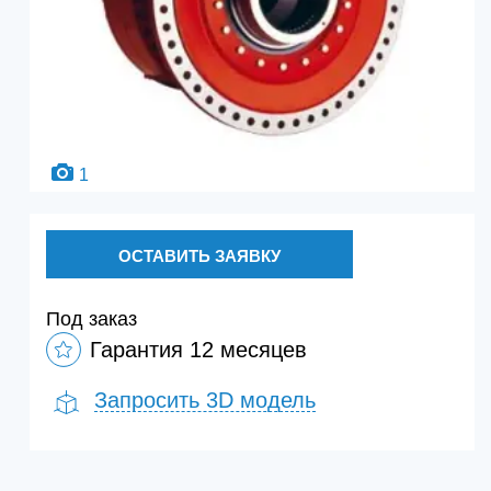
1
ОСТАВИТЬ ЗАЯВКУ
Под заказ
Гарантия 12 месяцев
Запросить 3D модель