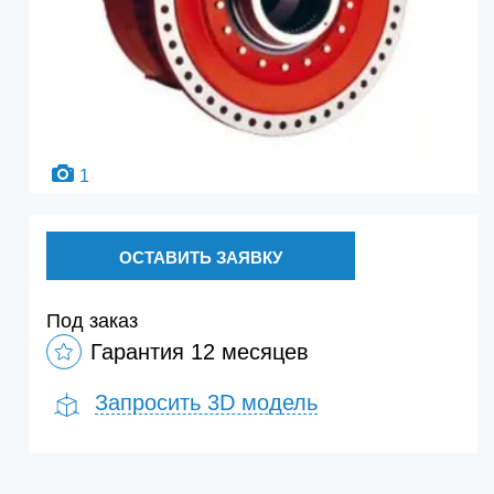
1
ОСТАВИТЬ ЗАЯВКУ
Под заказ
Гарантия 12 месяцев
Запросить 3D модель