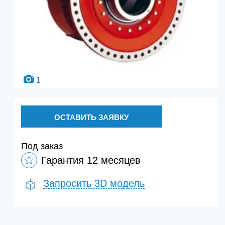
1
ОСТАВИТЬ ЗАЯВКУ
Под заказ
Гарантия 12 месяцев
Запросить 3D модель