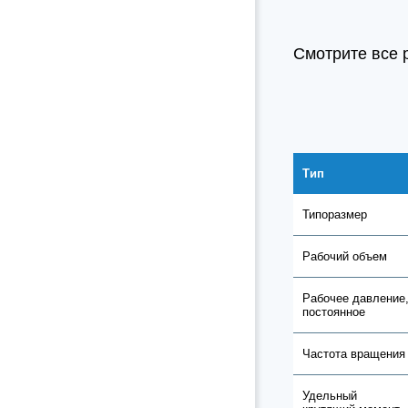
Смотрите все 
Тип
Типоразмер
Рабочий объем
Рабочее давление
постоянное
Частота вращения
Удельный