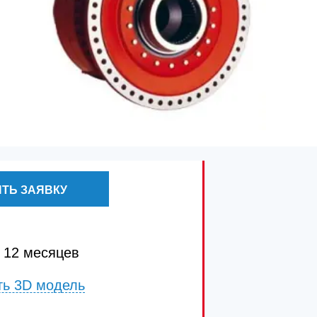
ТЬ ЗАЯВКУ
 12 месяцев
ть 3D модель