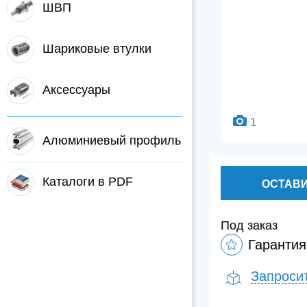
ШВП
Шариковые втулки
Аксессуары
1
Алюминиевый профиль
Каталоги в PDF
ОСТАВИ
Под заказ
Гарантия
Запроси