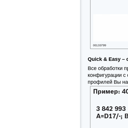
Quick & Easy –
Все обработки 
конфигурации с
профилей Вы на