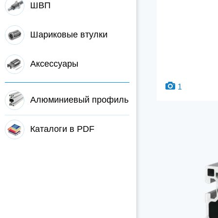
ШВП
Шариковые втулки
Аксессуары
1
Алюминиевый профиль
Каталоги в PDF