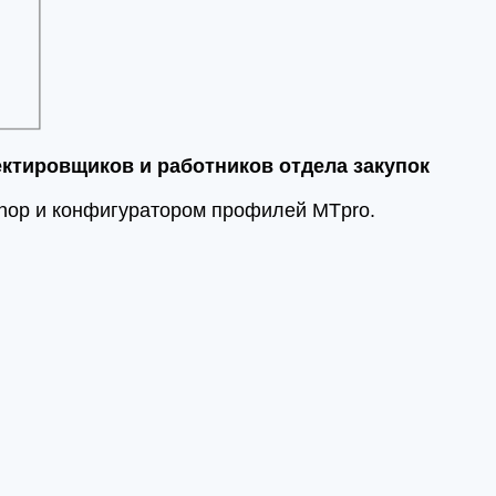
ектировщиков и работников отдела закупок
Shop и конфигуратором профилей MTpro.