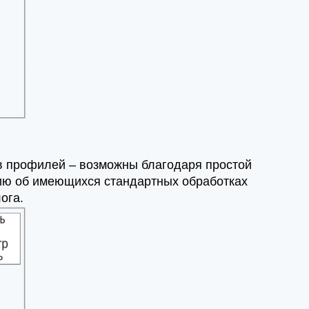
в профилей – возможны благодаря простой
ию об имеющихся стандартных обработках
ога.