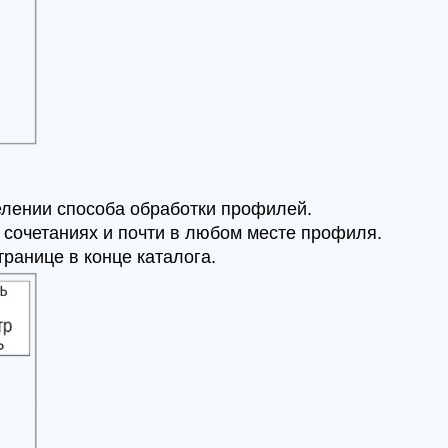
елении способа обработки профилей.
сочетаниях и почти в любом месте профиля.
анице в конце каталога.