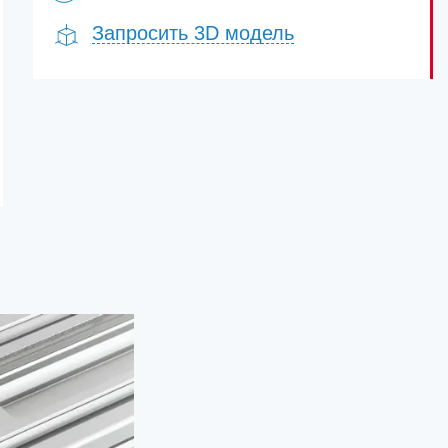
Запросить 3D модель