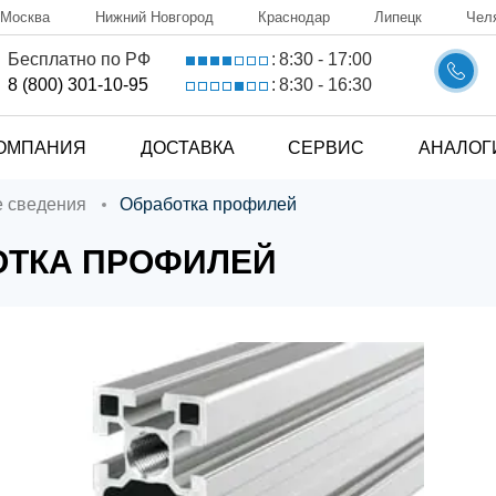
Москва
Нижний Новгород
Краснодар
Липецк
Чел
8:30 - 17:00
Бесплатно по РФ
:
8:30 - 16:30
8 (800) 301-10-95
:
ОМПАНИЯ
ДОСТАВКА
СЕРВИС
АНАЛОГ
е сведения
Обработка профилей
ОТКА ПРОФИЛЕЙ