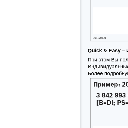
Quick & Easy –
При этом Вы пол
Индивидуальные 
Более подробну