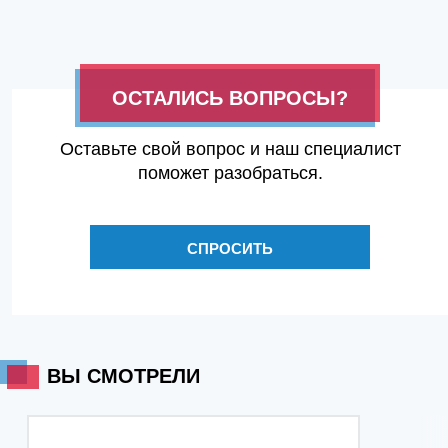
ОСТАЛИСЬ ВОПРОСЫ?
Оставьте свой вопрос и наш специалист
поможет разобраться.
СПРОСИТЬ
ВЫ СМОТРЕЛИ