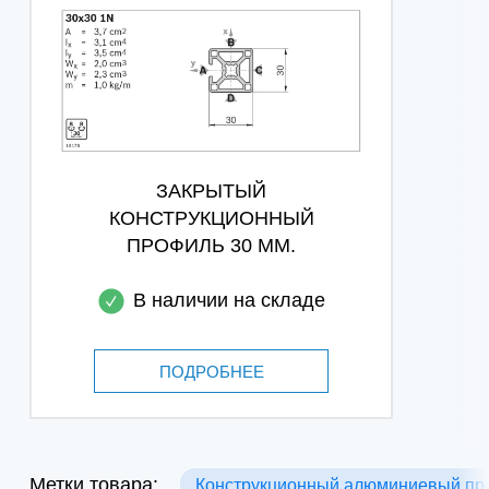
ЗАКРЫТЫЙ
КОНСТРУКЦИОННЫЙ
ПРОФИЛЬ 30 ММ.
В наличии на складе
ПОДРОБНЕЕ
Метки товара:
Конструкционный алюминиевый пр