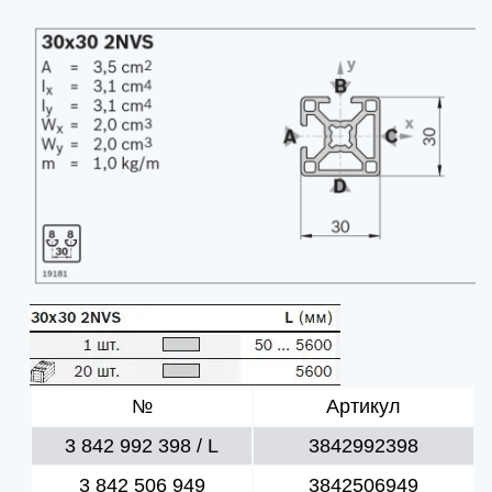
№
Артикул
3 842 992 398 / L
3842992398
3 842 506 949
3842506949