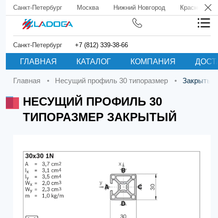
Санкт-Петербург
Москва
Нижний Новгород
Краснодар
Санкт-Петербург
+7 (812) 339-38-66
ГЛАВНАЯ
КАТАЛОГ
КОМПАНИЯ
ДОСТ
Главная
Несущий профиль 30 типоразмер
Закрытый
НЕСУЩИЙ ПРОФИЛЬ 30
ТИПОРАЗМЕР ЗАКРЫТЫЙ