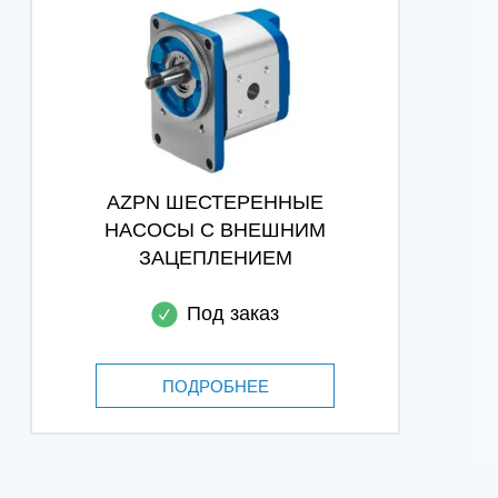
AZPN ШЕСТЕРЕННЫЕ
НАСОСЫ С ВНЕШНИМ
ЗАЦЕПЛЕНИЕМ
Под заказ
ПОДРОБНЕЕ