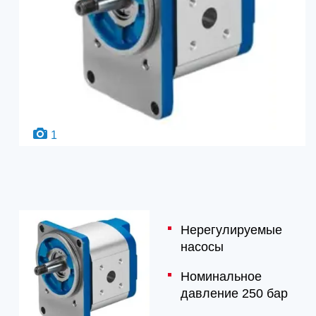
1
Нерегулируемые
насосы
Номинальное
давление 250 бар