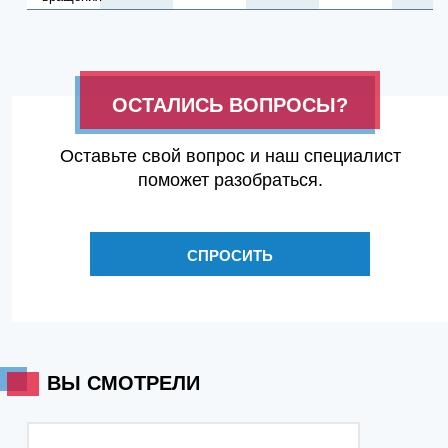
ОСТАЛИСЬ ВОПРОСЫ?
Оставьте свой вопрос и наш специалист
поможет разобраться.
СПРОСИТЬ
ВЫ СМОТРЕЛИ