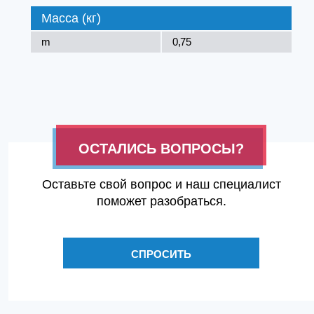
Масса (кг)
m
0,75
ОСТАЛИСЬ ВОПРОСЫ?
Оставьте свой вопрос и наш специалист
поможет разобраться.
СПРОСИТЬ