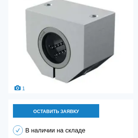
1
ОСТАВИТЬ ЗАЯВКУ
В наличии на складе