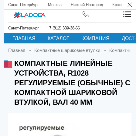
Санкт-Петербург
Москва
Нижний Новгород
Краснодар
Санкт-Петербург
+7 (812) 339-38-66
ГЛАВНАЯ
КАТАЛОГ
КОМПАНИЯ
ДОСТ
Главная
Компактные шариковые втулки
Компактные
КОМПАКТНЫЕ ЛИНЕЙНЫЕ
УСТРОЙСТВА, R1028
РЕГУЛИРУЕМЫЕ (ОБЫЧНЫЕ) С
КОМПАКТНОЙ ШАРИКОВОЙ
ВТУЛКОЙ, ВАЛ 40 ММ