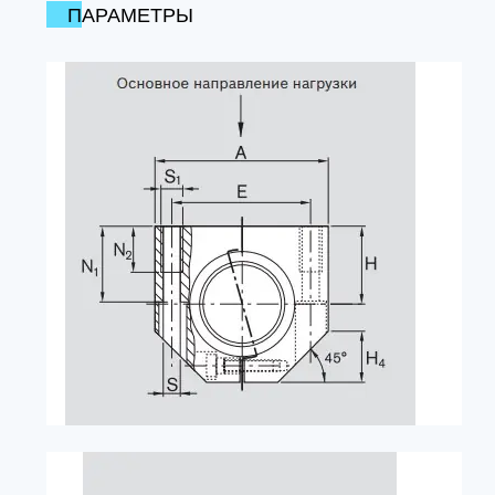
ПАРАМЕТРЫ