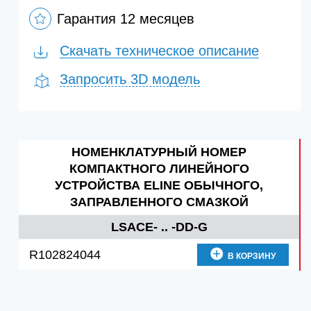
Гарантия 12 месяцев
Скачать техническое описание
Запросить 3D модель
НОМЕНКЛАТУРНЫЙ НОМЕР
КОМПАКТНОГО ЛИНЕЙНОГО
УСТРОЙСТВА ELINE ОБЫЧНОГО,
ЗАПРАВЛЕННОГО СМАЗКОЙ
LSACE- .. -DD-G
R102824044
В КОРЗИНУ