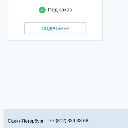
Под заказ
ПОДРОБНЕЕ
+7 (812) 339-38-66
Санкт-Петербург