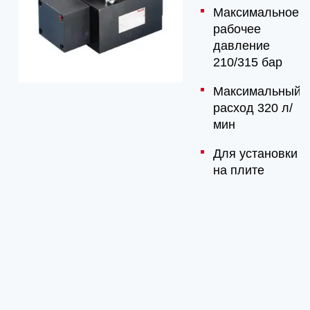
Максимальное
рабочее
давление
210/315 бар
Максимальный
расход 320 л/
мин
Для установки
на плите