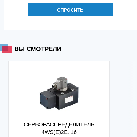
СПРОСИТЬ
ВЫ СМОТРЕЛИ
СЕРВОРАСПРЕДЕЛИТЕЛЬ
4WS(E)2E. 16