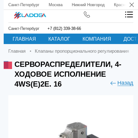
Санкт-Петербург
Москва
Нижний Новгород
Краснодар
Санкт-Петербург
+7 (812) 339-38-66
ГЛАВНАЯ
КАТАЛОГ
КОМПАНИЯ
ДОСТ
Главная
Клапаны пропорционального регулирования
СЕРВОРАСПРЕДЕЛИТЕЛИ, 4-
ХОДОВОЕ ИСПОЛНЕНИЕ
4WS(E)2E. 16
Назад