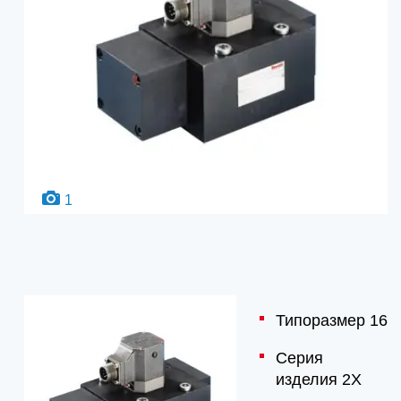
1
Типоразмер 16
Серия
изделия 2X