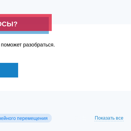
ОСЫ?
 поможет разобраться.
Показать все
нейного перемещения