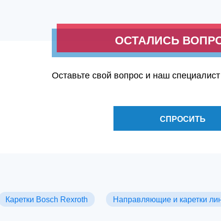
ОСТАЛИСЬ ВОПР
Оставьте свой вопрос и наш специалист
СПРОСИТЬ
Каретки Bosch Rexroth
Направляющие и каретки ли