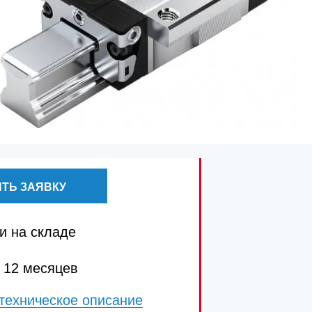
ТЬ ЗАЯВКУ
и на складе
 12 месяцев
техническое описание