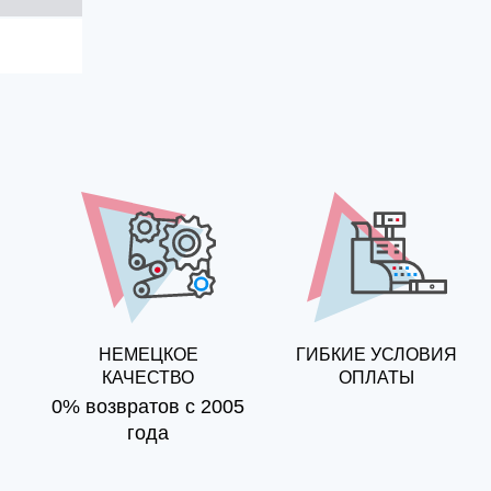
НЕМЕЦКОЕ
ГИБКИЕ УСЛОВИЯ
КАЧЕСТВО
ОПЛАТЫ
0% возвратов с 2005
года