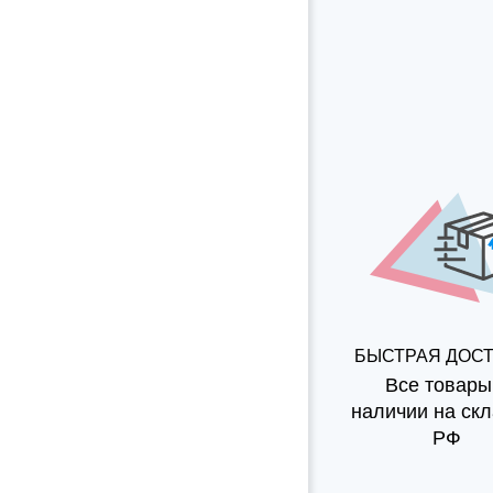
БЫСТРАЯ ДОС
Все товары
наличии на скл
РФ