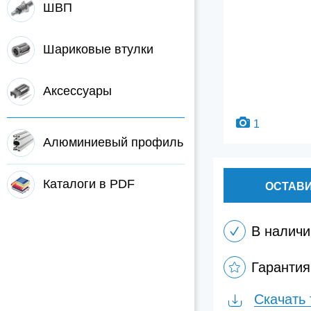
ШВП
Шариковые втулки
Аксессуары
1
Алюминиевый профиль
Каталоги в PDF
ОСТАВИ
В наличи
Гарантия
Скачать 