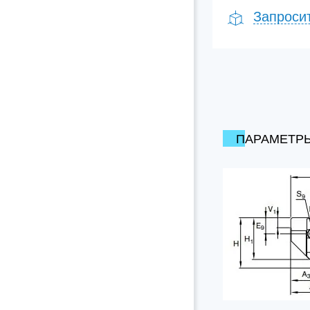
Запроси
ПАРАМЕТР