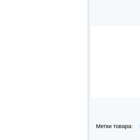
Метки товара: