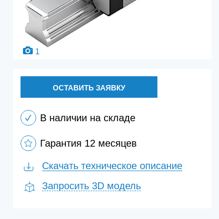
1
ОСТАВИТЬ ЗАЯВКУ
В наличии на складе
Гарантия 12 месяцев
Скачать техническое описание
Запросить 3D модель