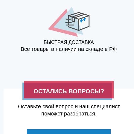
БЫСТРАЯ ДОСТАВКА
Все товары в наличии на складе в РФ
ОСТАЛИСЬ ВОПРОСЫ?
Оставьте свой вопрос и наш специалист
поможет разобраться.