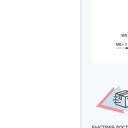
БЫСТРАЯ ДОС