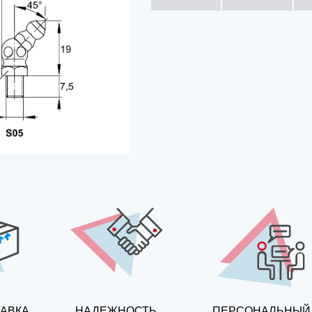
ТАВКА
НАДЕЖНОСТЬ
ПЕРСОНАЛЬНЫЙ