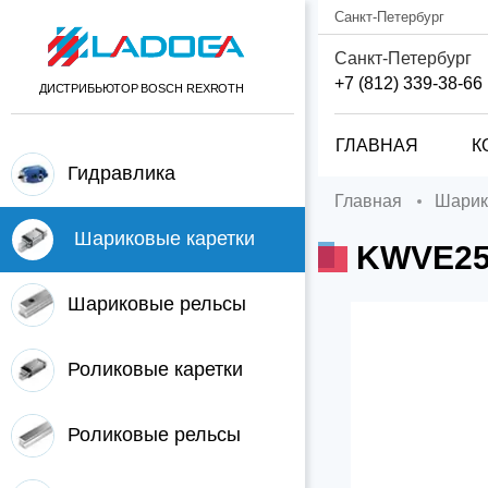
Санкт-Петербург
Санкт-Петербург
+7 (812) 339-38-66
ДИСТРИБЬЮТОР BOSCH REXROTH
ГЛАВНАЯ
К
Гидравлика
Главная
Шари
Шариковые каретки
KWVE25
Шариковые рельсы
Роликовые каретки
Роликовые рельсы