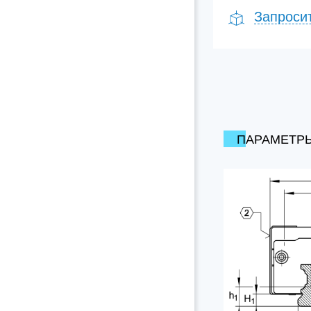
Запроси
ПАРАМЕТР