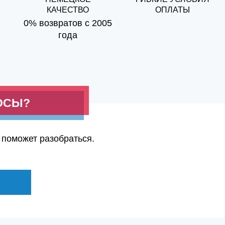
КАЧЕСТВО
ОПЛАТЫ
0% возвратов с 2005
года
ОСЫ?
 поможет разобраться.