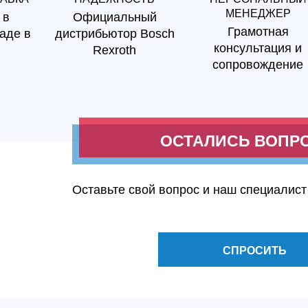
МЕНЕДЖЕР
 в
Официальный
Грамотная
аде в
дистрибьютор Bosch
консультация и
Rexroth
сопровождение
ОСТАЛИСЬ ВОПР
Оставьте свой вопрос и наш специалист
СПРОСИТЬ