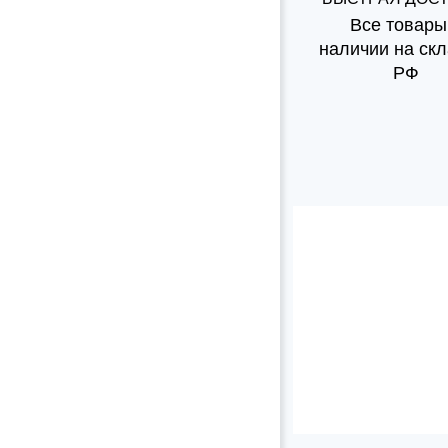
Все товары
наличии на скл
РФ