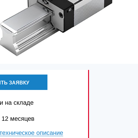
ТЬ ЗАЯВКУ
и на складе
 12 месяцев
техническое описание