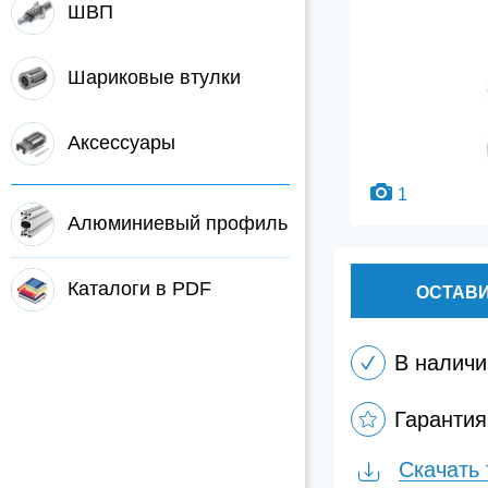
ШВП
Шариковые втулки
Аксессуары
1
Алюминиевый профиль
Каталоги в PDF
ОСТАВИ
В наличи
Гарантия
Скачать 