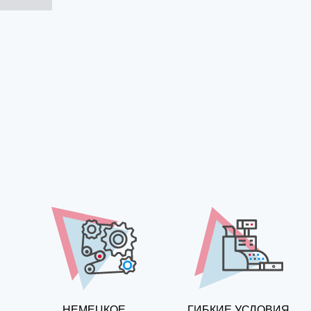
НЕМЕЦКОЕ
ГИБКИЕ УСЛОВИЯ