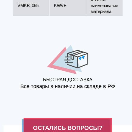
VMKB_065
KWVE
наименование
материала
БЫСТРАЯ ДОСТАВКА
Все товары в наличии на складе в РФ
ОСТАЛИСЬ ВОПРОСЫ?