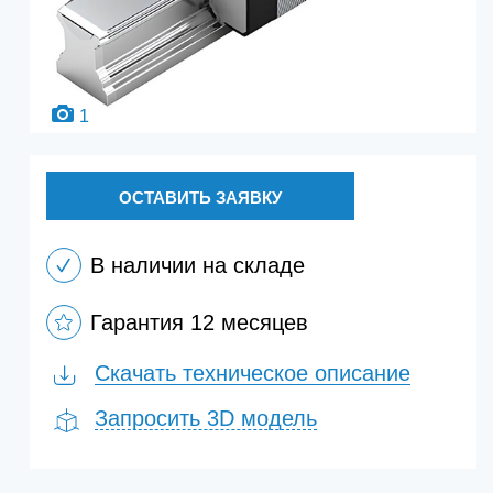
1
ОСТАВИТЬ ЗАЯВКУ
В наличии на складе
Гарантия 12 месяцев
Скачать техническое описание
Запросить 3D модель