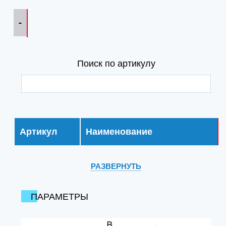
-
Поиск по артикулу
Артикул
Наименование
РАЗВЕРНУТЬ
ПАРАМЕТРЫ