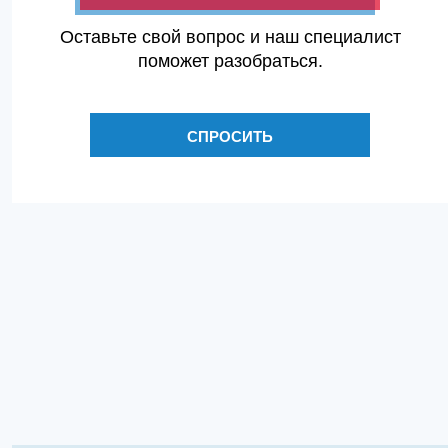
Оставьте свой вопрос и наш специалист
поможет разобраться.
СПРОСИТЬ