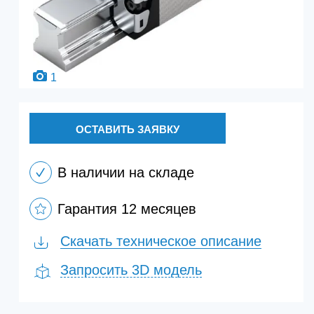
1
ОСТАВИТЬ ЗАЯВКУ
В наличии на складе
Гарантия 12 месяцев
Скачать техническое описание
Запросить 3D модель