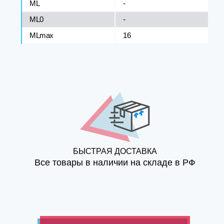
ML
-
ML0
-
MLmax
16
БЫСТРАЯ ДОСТАВКА
Все товары в наличии на складе в РФ