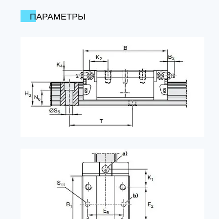
ПАРАМЕТРЫ