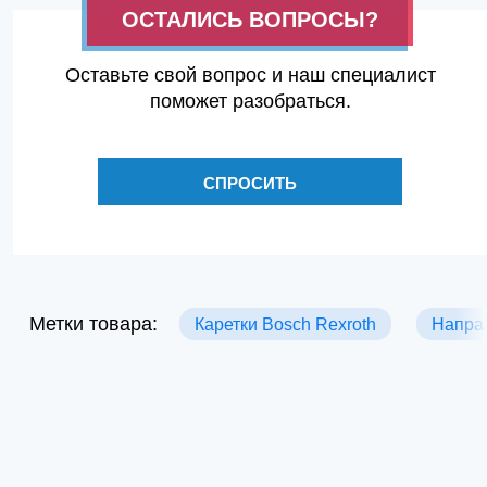
ОСТАЛИСЬ ВОПРОСЫ?
Оставьте свой вопрос и наш специалист
поможет разобраться.
СПРОСИТЬ
Метки товара:
Каретки Bosch Rexroth
Напра