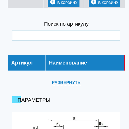
В КОРЗИНУ
В КОРЗИНУ
Поиск по артикулу
Артикул
Наименование
РАЗВЕРНУТЬ
ПАРАМЕТРЫ