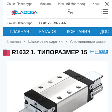
Санкт-Петербург
Москва
Нижний Новгород
Краснодар
Санкт-Петербург
+7 (812) 339-38-66
ГЛАВНАЯ
КАТАЛОГ
КОМПАНИЯ
ДОСТ
Главная
Шариковые каретки
Алюминиевые шариковы
R1632 1, ТИПОРАЗМЕР 15
Назад