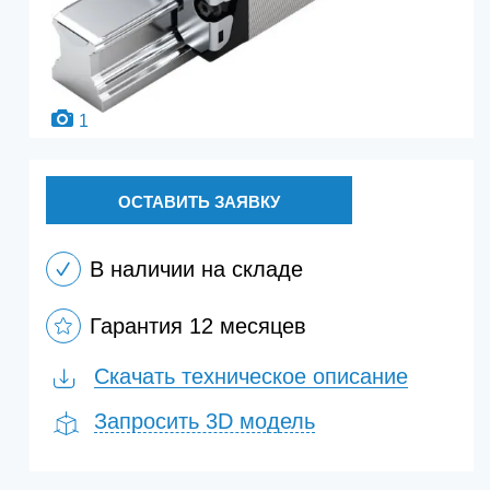
1
ОСТАВИТЬ ЗАЯВКУ
В наличии на складе
Гарантия 12 месяцев
Скачать техническое описание
Запросить 3D модель