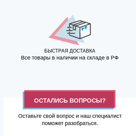
БЫСТРАЯ ДОСТАВКА
Все товары в наличии на складе в РФ
ОСТАЛИСЬ ВОПРОСЫ?
Оставьте свой вопрос и наш специалист
поможет разобраться.