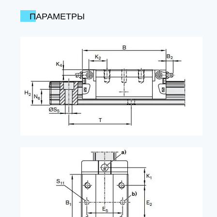
ПАРАМЕТРЫ