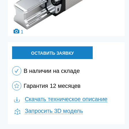
1
ОСТАВИТЬ ЗАЯВКУ
В наличии на складе
Гарантия 12 месяцев
Скачать техническое описание
Запросить 3D модель