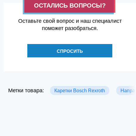
ОСТАЛИСЬ ВОПРОСЫ?
Оставьте свой вопрос и наш специалист
поможет разобраться.
СПРОСИТЬ
Метки товара:
Каретки Bosch Rexroth
Напра