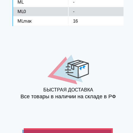
ML
-
ML0
-
MLmax
16
БЫСТРАЯ ДОСТАВКА
Все товары в наличии на складе в РФ