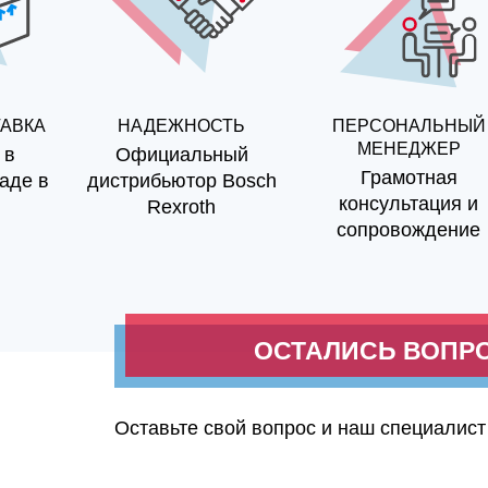
ТАВКА
НАДЕЖНОСТЬ
ПЕРСОНАЛЬНЫЙ
МЕНЕДЖЕР
 в
Официальный
Грамотная
аде в
дистрибьютор Bosch
консультация и
Rexroth
сопровождение
ОСТАЛИСЬ ВОПР
Оставьте свой вопрос и наш специалист