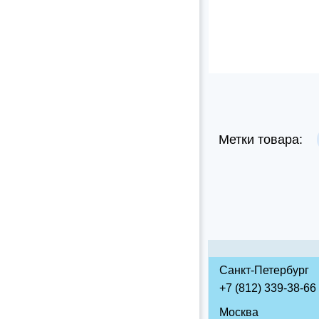
Метки товара:
Санкт-Петербург
+7 (812) 339-38-66
Москва