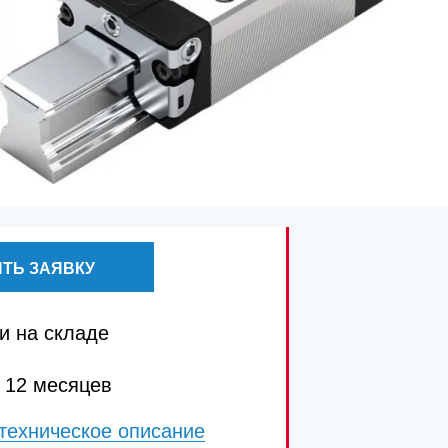
ТЬ ЗАЯВКУ
и на складе
 12 месяцев
техническое описание