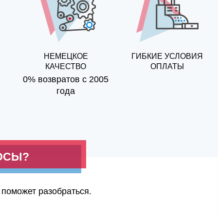
НЕМЕЦКОЕ
ГИБКИЕ УСЛОВИЯ
КАЧЕСТВО
ОПЛАТЫ
0% возвратов с 2005
года
ОСЫ?
 поможет разобраться.