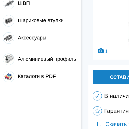
ШВП
Шариковые втулки
Аксессуары
1
Алюминиевый профиль
Каталоги в PDF
ОСТАВИ
В наличи
Гарантия
Скачать 