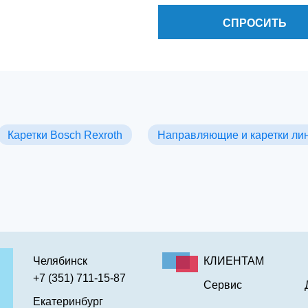
СПРОСИТЬ
Каретки Bosch Rexroth
Направляющие и каретки ли
Челябинск
КЛИЕНТАМ
+7 (351) 711-15-87
Сервис
Екатеринбург