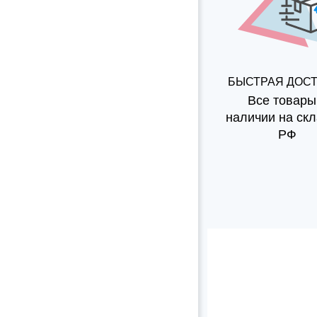
БЫСТРАЯ ДОС
Все товары
наличии на скл
РФ