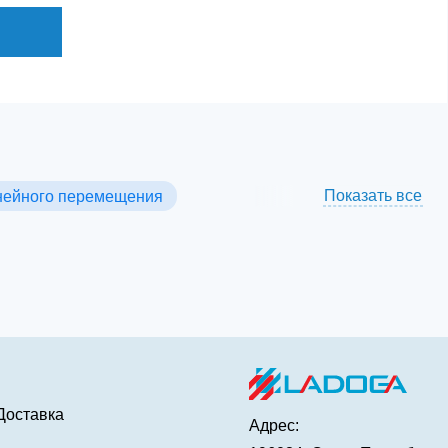
Показать все
нейного перемещения
Доставка
Адрес: