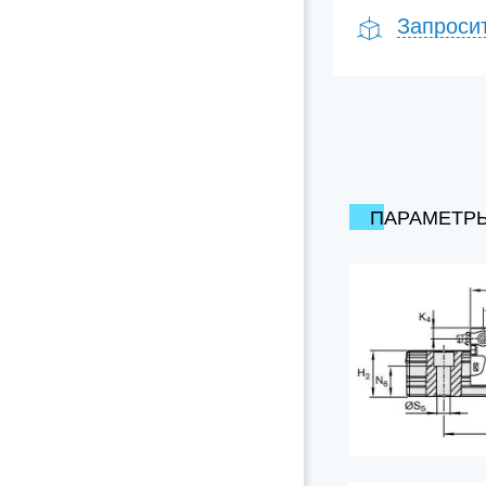
Запроси
ПАРАМЕТР