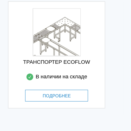
ТРАНСПОРТЕР ECOFLOW
В наличии на складе
ПОДРОБНЕЕ