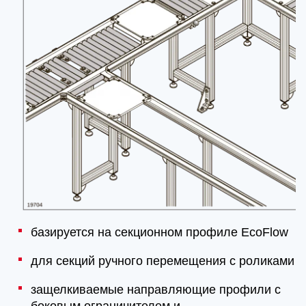
базируется на секционном профиле EcoFlow
для секций ручного перемещения с роликами
защелкиваемые направляющие профили с