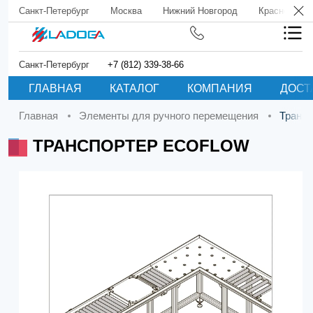
Санкт-Петербург
Москва
Нижний Новгород
Краснодар
Санкт-Петербург
+7 (812) 339-38-66
ГЛАВНАЯ
КАТАЛОГ
КОМПАНИЯ
ДОСТ
Главная
Элементы для ручного перемещения
Транс
ТРАНСПОРТЕР ECOFLOW