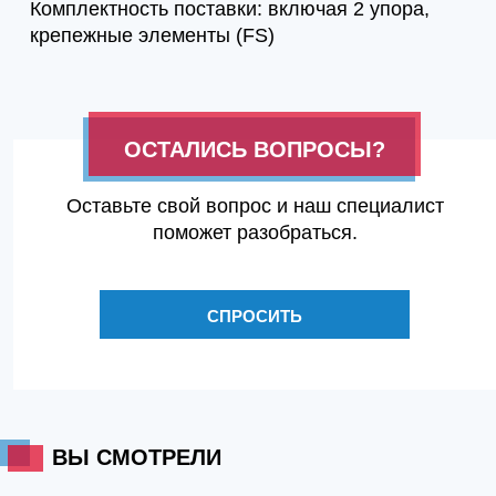
Комплектность поставки: включая 2 упора,
крепежные элементы (FS)
ОСТАЛИСЬ ВОПРОСЫ?
Оставьте свой вопрос и наш специалист
поможет разобраться.
СПРОСИТЬ
ВЫ СМОТРЕЛИ