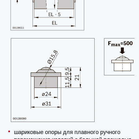
шариковые опоры для плавного ручного