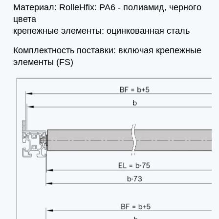
Материал: RolleНfix: PA6 - полиамид, черного
цвета
крепежные элементы: оцинкованная сталь
Комплектность поставки: включая крепежные
элементы (FS)