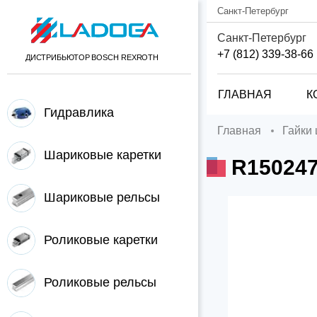
Санкт-Петербург
Санкт-Петербург
+7 (812) 339-38-66
ДИСТРИБЬЮТОР BOSCH REXROTH
ГЛАВНАЯ
К
Гидравлика
Главная
Гайки
Шариковые каретки
R15024
Шариковые рельсы
Роликовые каретки
Роликовые рельсы