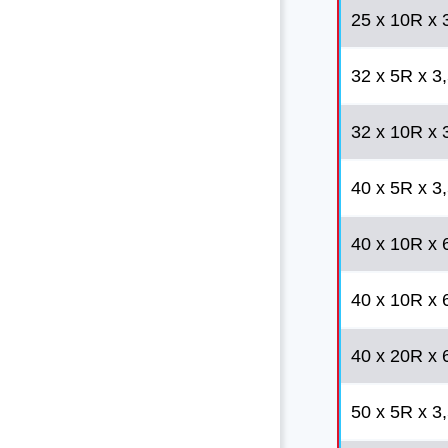
25 x 10R x 3
32 x 5R x 3,
32 x 10R x 
40 x 5R x 3,
40 x 10R x 6
40 x 10R x 6
40 x 20R x 6
50 x 5R x 3,