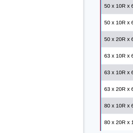
50 x 10R x 6
50 x 10R x 6
50 x 20R x 6
63 x 10R x 6
63 x 10R x 6
63 x 20R x 6
80 x 10R x 6
80 x 20R x 1