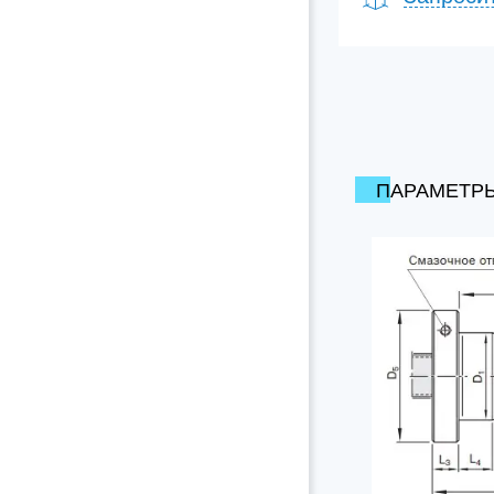
ПАРАМЕТР