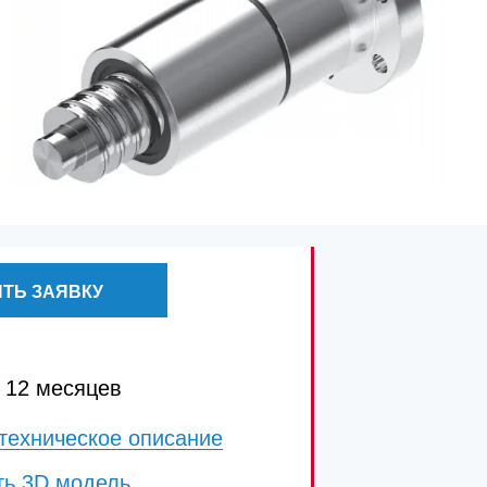
ТЬ ЗАЯВКУ
 12 месяцев
техническое описание
ть 3D модель