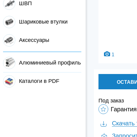
ШВП
Шариковые втулки
Аксессуары
1
Алюминиевый профиль
Каталоги в PDF
ОСТАВИ
Под заказ
Гарантия
Скачать 
Запроси