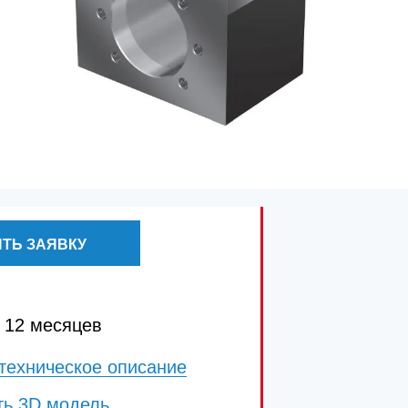
ТЬ ЗАЯВКУ
 12 месяцев
техническое описание
ть 3D модель