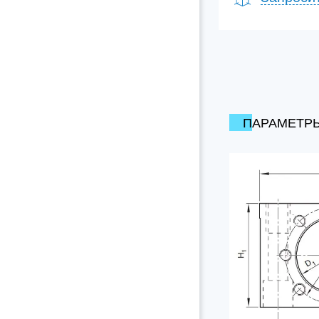
ПАРАМЕТР