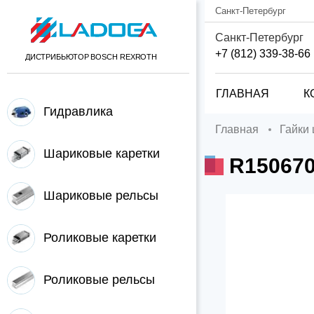
Санкт-Петербург
Санкт-Петербург
+7 (812) 339-38-66
ДИСТРИБЬЮТОР BOSCH REXROTH
ГЛАВНАЯ
К
Гидравлика
Главная
Гайки
Шариковые каретки
R15067
Шариковые рельсы
Роликовые каретки
Роликовые рельсы