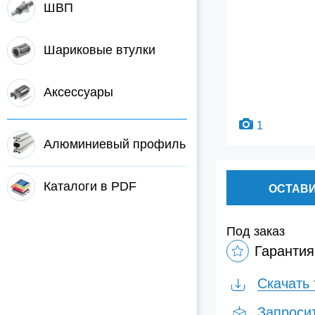
ШВП
Шариковые втулки
Аксессуары
1
Алюминиевый профиль
Каталоги в PDF
ОСТАВИ
Под заказ
Гарантия
Скачать 
Запроси