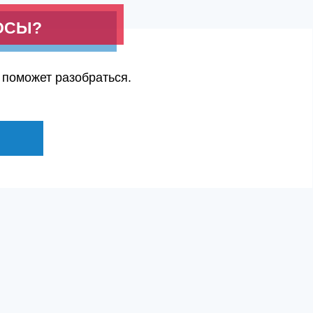
ОСЫ?
 поможет разобраться.