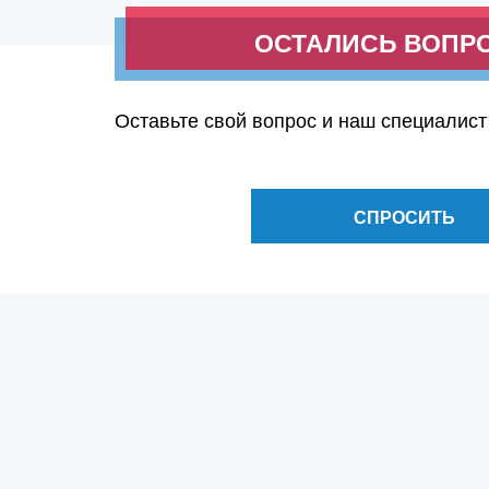
ОСТАЛИСЬ ВОПР
Оставьте свой вопрос и наш специалист
СПРОСИТЬ