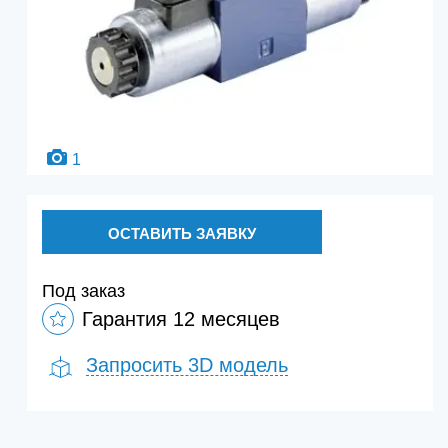
1
ОСТАВИТЬ ЗАЯВКУ
Под заказ
Гарантия 12 месяцев
Запросить 3D модель