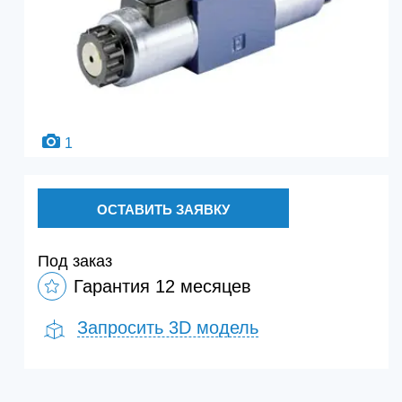
1
ОСТАВИТЬ ЗАЯВКУ
Под заказ
Гарантия 12 месяцев
Запросить 3D модель