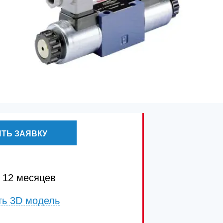
ТЬ ЗАЯВКУ
 12 месяцев
ть 3D модель