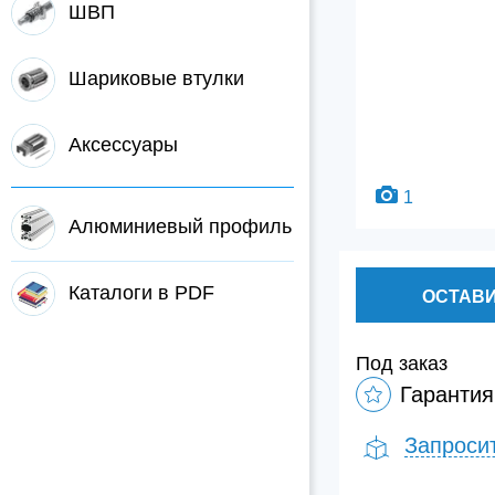
ШВП
Шариковые втулки
Аксессуары
1
Алюминиевый профиль
Каталоги в PDF
ОСТАВИ
Под заказ
Гарантия
Запроси