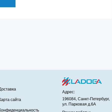
Доставка
Адрес:
196084, Санкт-Петербург,
Карта сайта
ул. Парковая д.6А
Конфиденциальность