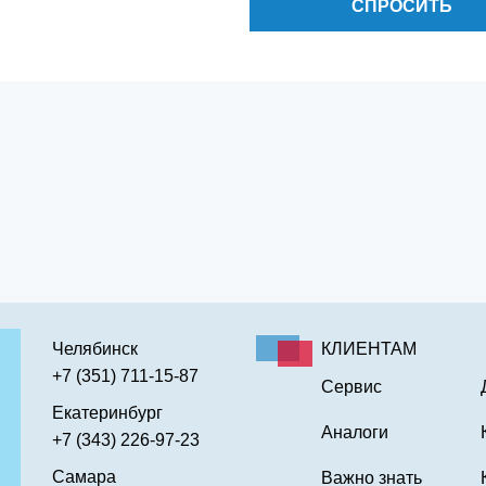
СПРОСИТЬ
Челябинск
КЛИЕНТАМ
+7 (351) 711-15-87
Сервис
Екатеринбург
Аналоги
+7 (343) 226-97-23
Самара
Важно знать